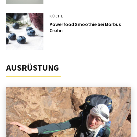
KÜCHE
Powerfood Smoothie bei Morbus
Crohn
AUSRÜSTUNG