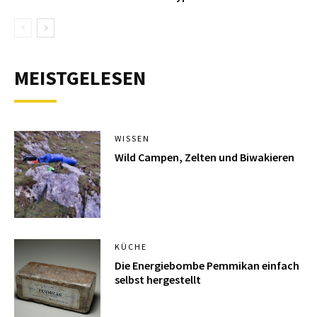
MEISTGELESEN
WISSEN
Wild Campen, Zelten und Biwakieren
KÜCHE
Die Energiebombe Pemmikan einfach
selbst hergestellt