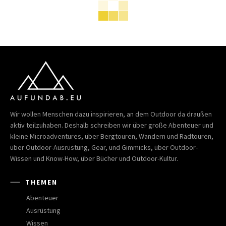
Wir wollen Menschen dazu inspirieren, an dem Outdoor da draußen
aktiv teilzuhaben. Deshalb schreiben wir über große Abenteuer und
kleine Microadventures, über Bergtouren, Wandern und Radtouren,
über Outdoor-Ausrüstung, Gear, und Gimmicks, über Outdoor-
Wissen und Know-How, über Bücher und Outdoor-Kultur.
THEMEN
Abenteuer
Ausrüstung
Wissen