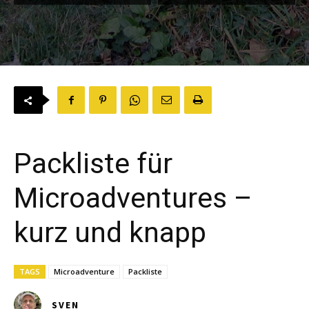
Packliste für
Microadventures –
kurz und knapp
TAGS
Microadventure
Packliste
SVEN