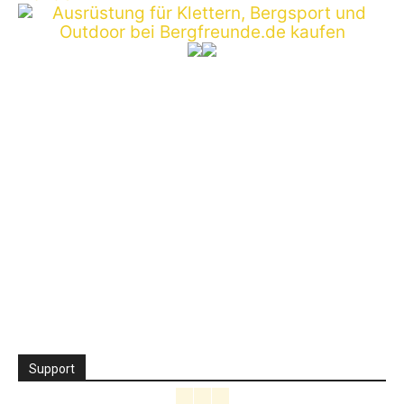
Support