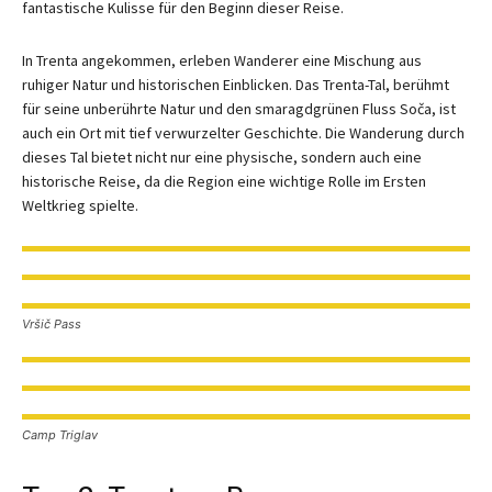
fantastische Kulisse für den Beginn dieser Reise.
In Trenta angekommen, erleben Wanderer eine Mischung aus
ruhiger Natur und historischen Einblicken. Das Trenta-Tal, berühmt
für seine unberührte Natur und den smaragdgrünen Fluss Soča, ist
auch ein Ort mit tief verwurzelter Geschichte. Die Wanderung durch
dieses Tal bietet nicht nur eine physische, sondern auch eine
historische Reise, da die Region eine wichtige Rolle im Ersten
Weltkrieg spielte.
Vršič Pass
Camp Triglav