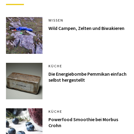
WISSEN
Wild Campen, Zelten und Biwakieren
KÜCHE
Die Energiebombe Pemmikan einfach
selbst hergestellt
KÜCHE
Powerfood Smoothie bei Morbus
Crohn