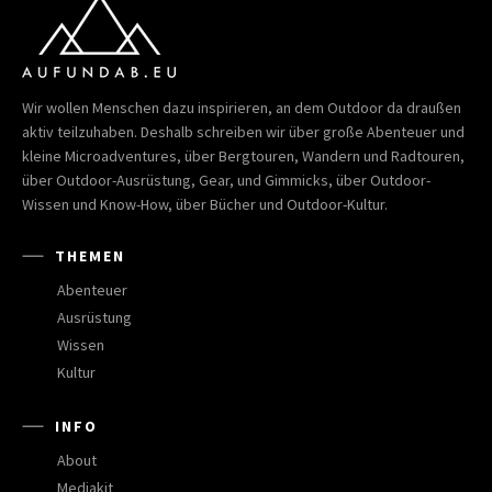
Wir wollen Menschen dazu inspirieren, an dem Outdoor da draußen
aktiv teilzuhaben. Deshalb schreiben wir über große Abenteuer und
kleine Microadventures, über Bergtouren, Wandern und Radtouren,
über Outdoor-Ausrüstung, Gear, und Gimmicks, über Outdoor-
Wissen und Know-How, über Bücher und Outdoor-Kultur.
THEMEN
Abenteuer
Ausrüstung
Wissen
Kultur
INFO
About
Mediakit