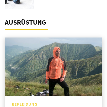
AUSRÜSTUNG
BEKLEIDUNG