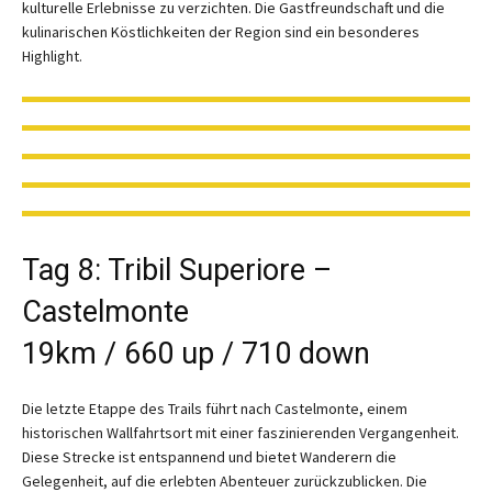
kulturelle Erlebnisse zu verzichten. Die Gastfreundschaft und die
kulinarischen Köstlichkeiten der Region sind ein besonderes
Highlight.
Tag 8: Tribil Superiore –
Castelmonte
19km / 660 up / 710 down
Die letzte Etappe des Trails führt nach Castelmonte, einem
historischen Wallfahrtsort mit einer faszinierenden Vergangenheit.
Diese Strecke ist entspannend und bietet Wanderern die
Gelegenheit, auf die erlebten Abenteuer zurückzublicken. Die