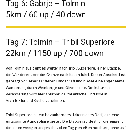
Tag 6: Gabrje – Tolmin
5km / 60 up / 40 down
Tag 7: Tolmin – Tribil Superiore
22km / 1150 up / 700 down
Von Tolmin aus geht es weiter nach Tribil Superiore, einer Etappe,
die Wanderer über die Grenze nach Italien führt. Dieser Abschnitt ist
geprägt von einer sanfteren Landschaft und bietet eine angenehme
Wanderung durch Weinberge und Olivenhaine. Die kulturelle
Veränderung wird hier spürbar, da italienische Einflüsse in
Architektur und Küche zunehmen.
Tribil Superiore ist ein bezauberndes italienisches Dorf, das eine
entspannte Atmosphäre bietet. Die Etappe ist ideal für diejenigen,
die einen weniger anspruchsvollen Tag genießen möchten, ohne auf