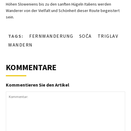
Höhen Sloweniens bis zu den sanften Hügeln Italiens werden
Wanderer von der Vielfalt und Schönheit dieser Route begeistert
sein.
TAGS:
FERNWANDERUNG
SOČA
TRIGLAV
WANDERN
KOMMENTARE
Kommentieren Sie den Artikel