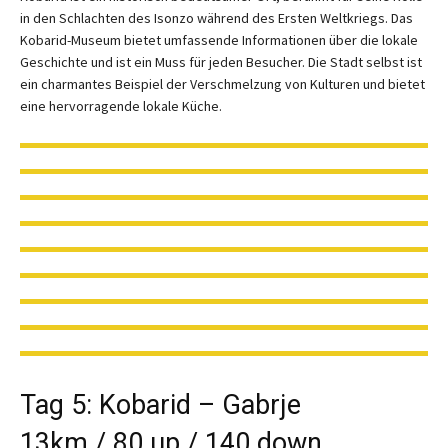
in den Schlachten des Isonzo während des Ersten Weltkriegs. Das
Kobarid-Museum bietet umfassende Informationen über die lokale
Geschichte und ist ein Muss für jeden Besucher. Die Stadt selbst ist
ein charmantes Beispiel der Verschmelzung von Kulturen und bietet
eine hervorragende lokale Küche.
Tag 5: Kobarid – Gabrje
13km / 80 up / 140 down