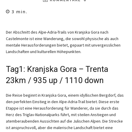
3
min.
Der Abschnitt des Alpe-Adria-Trails von Kranjska Gora nach
Castelmonte ist eine Wanderung, die sowohl physische als auch
mentale Herausforderungen bietet, gepaart mit unvergesslichen
Landschaften und kulturellen Höhepunkten.
Tag1: Kranjska Gora – Trenta
23km / 935 up / 1110 down
Die Reise beginnt in Kranjska Gora, einem idyllischen Bergdorf, das
den perfekten Einstieg in den Alpe-Adria-Trail bietet. Diese erste
Etappe ist eine Herausforderung für Wanderer, da sie durch das
Herz des Triglav-Nationalparks führt, mit steilen Anstiegen und
atemberaubenden Aussichten auf die Julischen Alpen. Die Strecke
ist anspruchsvoll, aber die malerische Landschaft bietet eine