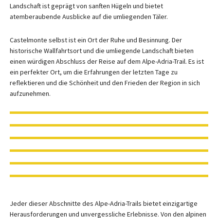
Landschaft ist geprägt von sanften Hügeln und bietet
atemberaubende Ausblicke auf die umliegenden Täler.
Castelmonte selbst ist ein Ort der Ruhe und Besinnung. Der
historische Wallfahrtsort und die umliegende Landschaft bieten
einen würdigen Abschluss der Reise auf dem Alpe-Adria-Trail. Es ist
ein perfekter Ort, um die Erfahrungen der letzten Tage zu
reflektieren und die Schönheit und den Frieden der Region in sich
aufzunehmen.
Jeder dieser Abschnitte des Alpe-Adria-Trails bietet einzigartige
Herausforderungen und unvergessliche Erlebnisse. Von den alpinen