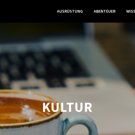
AUSRÜSTUNG
ABENTEUER
WIS
KULTUR