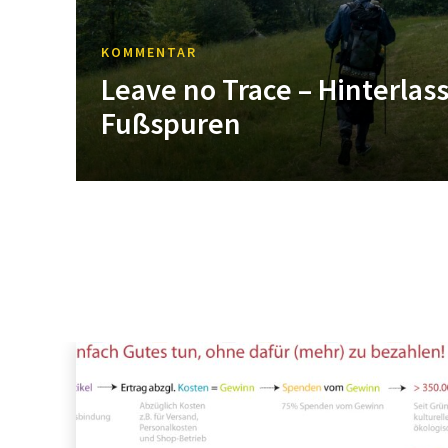
KOMMENTAR
Leave no Trace – Hinterlass
Fußspuren