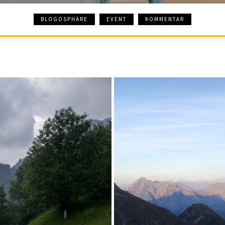
BLOGOSPHÄRE
EVENT
KOMMENTAR