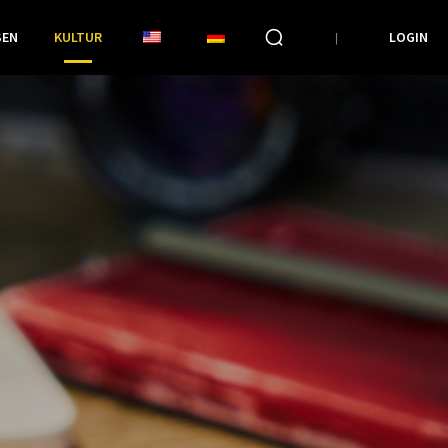
SEN
KULTUR
LOGIN