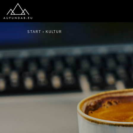
START
KULTUR