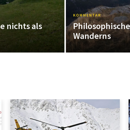
KOMMENTAR
e nichts als
Philosophisch
Wanderns