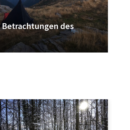
e Betrachtungen des