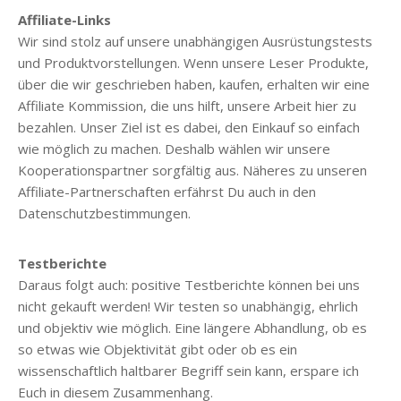
Affiliate-Links
Wir sind stolz auf unsere unabhängigen Ausrüstungstests
und Produktvorstellungen. Wenn unsere Leser Produkte,
über die wir geschrieben haben, kaufen, erhalten wir eine
Affiliate Kommission, die uns hilft, unsere Arbeit hier zu
bezahlen. Unser Ziel ist es dabei, den Einkauf so einfach
wie möglich zu machen. Deshalb wählen wir unsere
Kooperationspartner sorgfältig aus. Näheres zu unseren
Affiliate-Partnerschaften erfährst Du auch in den
Datenschutzbestimmungen.
Testberichte
Daraus folgt auch: positive Testberichte können bei uns
nicht gekauft werden! Wir testen so unabhängig, ehrlich
und objektiv wie möglich. Eine längere Abhandlung, ob es
so etwas wie Objektivität gibt oder ob es ein
wissenschaftlich haltbarer Begriff sein kann, erspare ich
Euch in diesem Zusammenhang.