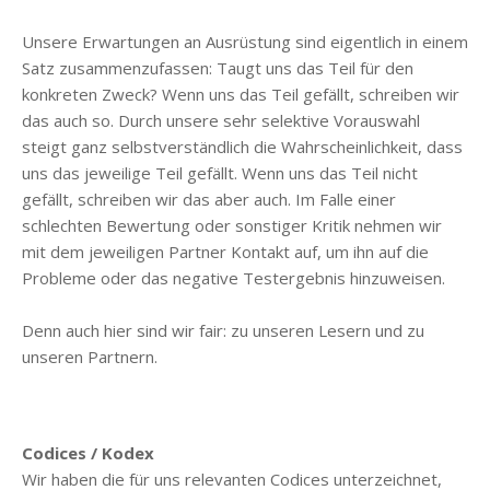
Unsere Erwartungen an Ausrüstung sind eigentlich in einem
Satz zusammenzufassen: Taugt uns das Teil für den
konkreten Zweck? Wenn uns das Teil gefällt, schreiben wir
das auch so. Durch unsere sehr selektive Vorauswahl
steigt ganz selbstverständlich die Wahrscheinlichkeit, dass
uns das jeweilige Teil gefällt. Wenn uns das Teil nicht
gefällt, schreiben wir das aber auch. Im Falle einer
schlechten Bewertung oder sonstiger Kritik nehmen wir
mit dem jeweiligen Partner Kontakt auf, um ihn auf die
Probleme oder das negative Testergebnis hinzuweisen.
Denn auch hier sind wir fair: zu unseren Lesern und zu
unseren Partnern.
Codices / Kodex
Wir haben die für uns relevanten Codices unterzeichnet,