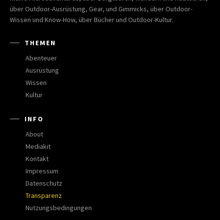
über Outdoor-Ausrüstung, Gear, und Gimmicks, über Outdoor-
Wissen und Know-How, über Bücher und Outdoor-Kultur.
THEMEN
Abenteuer
Ausrüstung
Wissen
Kultur
INFO
About
Mediakit
Kontakt
Impressum
Datenschutz
Transparenz
Nutzungsbedingungen