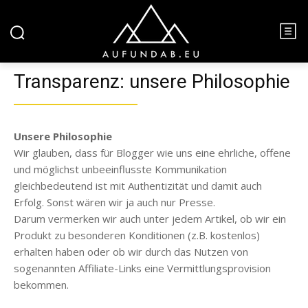
Transparenz: unsere Philosophie
Unsere Philosophie
Wir glauben, dass für Blogger wie uns eine ehrliche, offene
und möglichst unbeeinflusste Kommunikation
gleichbedeutend ist mit Authentizität und damit auch
Erfolg. Sonst wären wir ja auch nur Presse.
Darum vermerken wir auch unter jedem Artikel, ob wir ein
Produkt zu besonderen Konditionen (z.B. kostenlos)
erhalten haben oder ob wir durch das Nutzen von
sogenannten Affiliate-Links eine Vermittlungsprovision
bekommen.