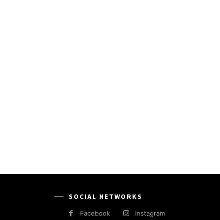
SOCIAL NETWORKS
Facebook
Instagram