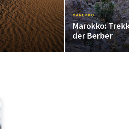
MAROKKO
Marokko: Trekk
der Berber