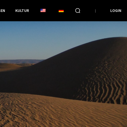
SEN
KULTUR
LOGIN