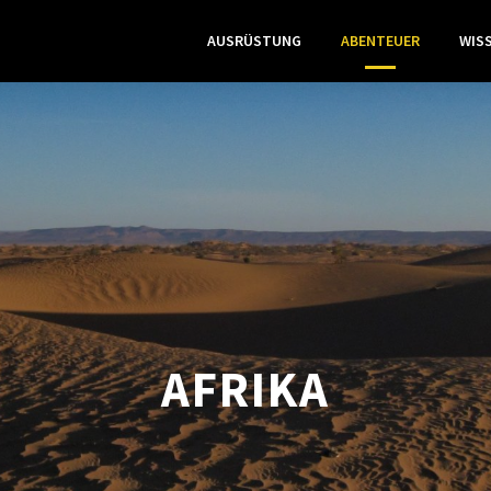
AUSRÜSTUNG
ABENTEUER
WIS
AFRIKA