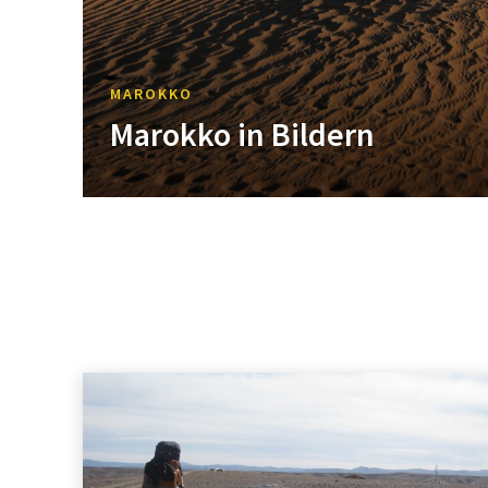
MAROKKO
Marokko in Bildern