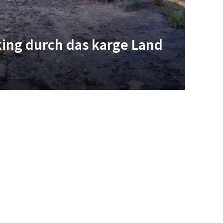
ing durch das karge Land