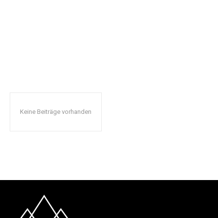
Keine Beiträge vorhanden