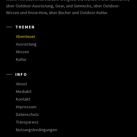
über Outdoor-Ausrüstung, Gear, und Gimmicks, über Outdoor-
Wissen und Know-How, über Bücher und Outdoor-Kultur.
THEMEN
Abenteuer
Ausrüstung
Wissen
Kultur
INFO
About
Mediakit
Kontakt
Impressum
Datenschutz
Transparenz
Nutzungsbedingungen