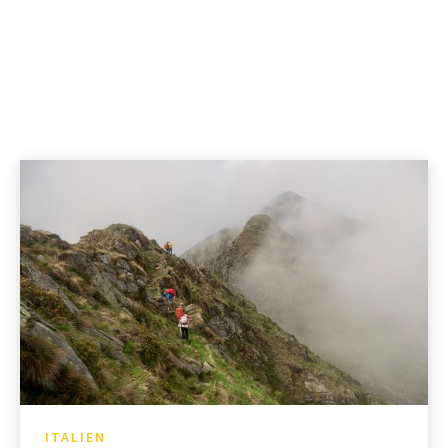
ITALIEN