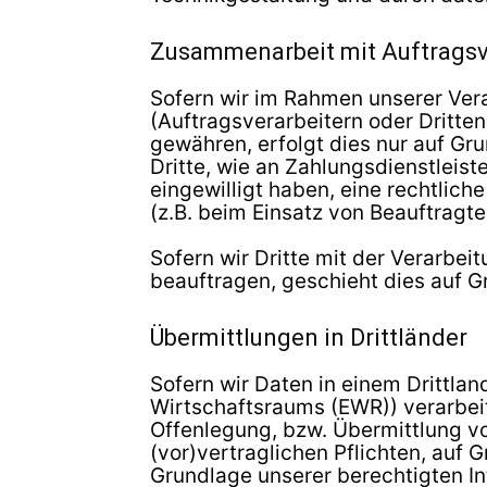
Zusammenarbeit mit Auftragsve
Sofern wir im Rahmen unserer Ve
(Auftragsverarbeitern oder Dritten
gewähren, erfolgt dies nur auf Gr
Dritte, wie an Zahlungsdienstleiste
eingewilligt haben, eine rechtlich
(z.B. beim Einsatz von Beauftragte
Sofern wir Dritte mit der Verarbe
beauftragen, geschieht dies auf 
Übermittlungen in Drittländer
Sofern wir Daten in einem Drittla
Wirtschaftsraums (EWR)) verarbei
Offenlegung, bzw. Übermittlung von
(vor)vertraglichen Pflichten, auf 
Grundlage unserer berechtigten Int