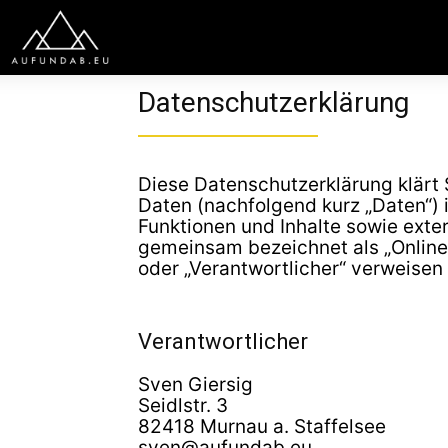
Datenschutzerklärung
Diese Datenschutzerklärung klärt
Daten (nachfolgend kurz „Daten“)
Funktionen und Inhalte sowie exte
gemeinsam bezeichnet als „Onlinean
oder „Verantwortlicher“ verweisen
Verantwortlicher
Sven Giersig
Seidlstr. 3
82418 Murnau a. Staffelsee
sven@aufundab.eu