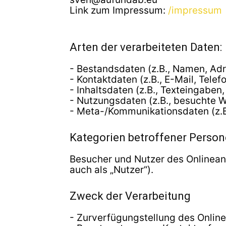
Link zum Impressum:
/impressum
Arten der verarbeiteten Daten:
- Bestandsdaten (z.B., Namen, Adr
- Kontaktdaten (z.B., E-Mail, Tele
- Inhaltsdaten (z.B., Texteingaben,
- Nutzungsdaten (z.B., besuchte We
- Meta-/Kommunikationsdaten (z.B.
Kategorien betroffener Perso
Besucher und Nutzer des Onlinea
auch als „Nutzer“).
Zweck der Verarbeitung
- Zurverfügungstellung des Online