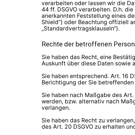
verarbeiten oder lassen wir die D
44 ff. DSGVO verarbeiten. D.h. die
anerkannten Feststellung eines de
Shield“) oder Beachtung offiziell 
„Standardvertragsklauseln“).
Rechte der betroffenen Perso
Sie haben das Recht, eine Bestäti
Auskunft über diese Daten sowie 
Sie haben entsprechend. Art. 16 D
Berichtigung der Sie betreffenden
Sie haben nach Maßgabe des Art. 
werden, bzw. alternativ nach Maß
verlangen.
Sie haben das Recht zu verlangen,
des Art. 20 DSGVO zu erhalten un