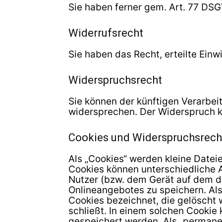
Sie haben ferner gem. Art. 77 DS
Widerrufsrecht
Sie haben das Recht, erteilte Einw
Widerspruchsrecht
Sie können der künftigen Verarbe
widersprechen. Der Widerspruch k
Cookies und Widerspruchsrech
Als „Cookies“ werden kleine Datei
Cookies können unterschiedliche 
Nutzer (bzw. dem Gerät auf dem d
Onlineangebotes zu speichern. Als
Cookies bezeichnet, die gelöscht
schließt. In einem solchen Cookie 
gespeichert werden. Als „permane