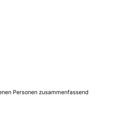
ffenen Personen zusammenfassend