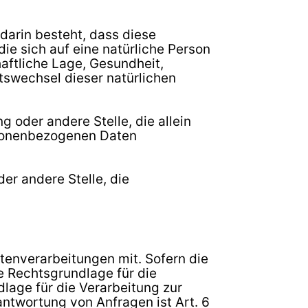
darin besteht, dass diese
 sich auf eine natürliche Person
aftliche Lage, Gesundheit,
rtswechsel dieser natürlichen
g oder andere Stelle, die allein
rsonenbezogenen Daten
der andere Stelle, die
enverarbeitungen mit. Sofern die
e Rechtsgrundlage für die
ndlage für die Verarbeitung zur
ntwortung von Anfragen ist Art. 6