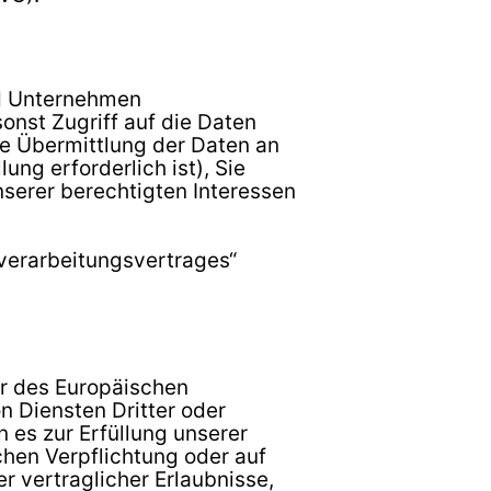
nd Unternehmen
sonst Zugriff auf die Daten
ne Übermittlung der Daten an
lung erforderlich ist), Sie
nserer berechtigten Interessen
sverarbeitungsvertrages“
er des Europäischen
 Diensten Dritter oder
n es zur Erfüllung unserer
ichen Verpflichtung oder auf
r vertraglicher Erlaubnisse,