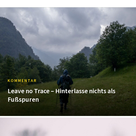
KOMMENTAR
Leave no Trace – Hinterlasse nichts als
Fußspuren