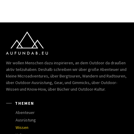
Wir wollen Menschen dazu inspirieren, an dem Outdoor da draußen
aktiv teilzuhaben. Deshalb schreiben wir über große Abenteuer und
kleine Microadventures, über Bergtouren, Wandern und Radtouren,
über Outdoor-Ausrüstung, Gear, und Gimmicks, über Outdoor-
Wissen und Know-How, über Bücher und Outdoor-Kultur.
THEMEN
Abenteuer
Ausrüstung
Wissen