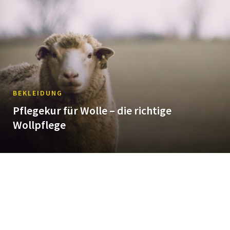
BEKLEIDUNG
Pflegekur für Wolle – die richtige
Wollpflege