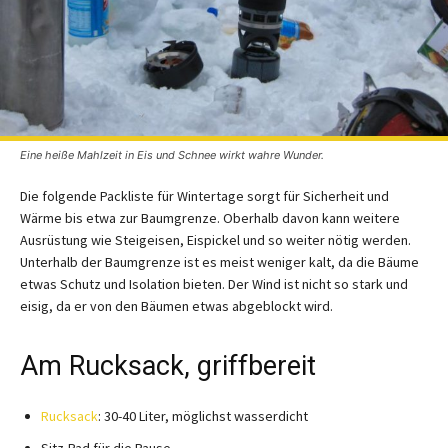
Eine heiße Mahlzeit in Eis und Schnee wirkt wahre Wunder.
Die folgende Packliste für Wintertage sorgt für Sicherheit und
Wärme bis etwa zur Baumgrenze. Oberhalb davon kann weitere
Ausrüstung wie Steigeisen, Eispickel und so weiter nötig werden.
Unterhalb der Baumgrenze ist es meist weniger kalt, da die Bäume
etwas Schutz und Isolation bieten. Der Wind ist nicht so stark und
eisig, da er von den Bäumen etwas abgeblockt wird.
Am Rucksack, griffbereit
Rucksack
: 30-40 Liter, möglichst wasserdicht
Sitz-Pad für die Pause