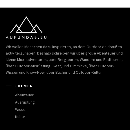
Wir wollen Menschen dazu inspirieren, an dem Outdoor da draußen
aktiv teilzuhaben. Deshalb schreiben wir über große Abenteuer und
kleine Microadventures, über Bergtouren, Wandern und Radtouren,
über Outdoor-Ausrüstung, Gear, und Gimmicks, über Outdoor-
Wissen und Know-How, über Bücher und Outdoor-Kultur.
THEMEN
Abenteuer
Ausrüstung
Wissen
Kultur