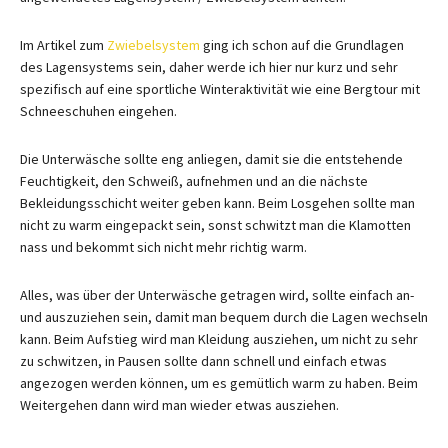
Im Artikel zum
Zwiebelsystem
ging ich schon auf die Grundlagen
des Lagensystems sein, daher werde ich hier nur kurz und sehr
spezifisch auf eine sportliche Winteraktivität wie eine Bergtour mit
Schneeschuhen eingehen.
Die Unterwäsche sollte eng anliegen, damit sie die entstehende
Feuchtigkeit, den Schweiß, aufnehmen und an die nächste
Bekleidungsschicht weiter geben kann. Beim Losgehen sollte man
nicht zu warm eingepackt sein, sonst schwitzt man die Klamotten
nass und bekommt sich nicht mehr richtig warm.
Alles, was über der Unterwäsche getragen wird, sollte einfach an-
und auszuziehen sein, damit man bequem durch die Lagen wechseln
kann. Beim Aufstieg wird man Kleidung ausziehen, um nicht zu sehr
zu schwitzen, in Pausen sollte dann schnell und einfach etwas
angezogen werden können, um es gemütlich warm zu haben. Beim
Weitergehen dann wird man wieder etwas ausziehen.