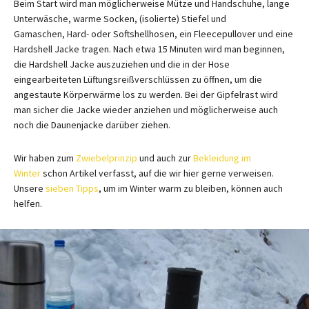
Beim Start wird man möglicherweise Mütze und Handschuhe, lange
Unterwäsche, warme Socken, (isolierte) Stiefel und
Gamaschen, Hard- oder Softshellhosen, ein Fleecepullover und eine
Hardshell Jacke tragen. Nach etwa 15 Minuten wird man beginnen,
die Hardshell Jacke auszuziehen und die in der Hose
eingearbeiteten Lüftungsreißverschlüssen zu öffnen, um die
angestaute Körperwärme los zu werden. Bei der Gipfelrast wird
man sicher die Jacke wieder anziehen und möglicherweise auch
noch die Daunenjacke darüber ziehen.
Wir haben zum
Zwiebelprinzip
und auch zur
Bekleidung im
Winter
schon Artikel verfasst, auf die wir hier gerne verweisen.
Unsere
sieben Tipps
, um im Winter warm zu bleiben, können auch
helfen.