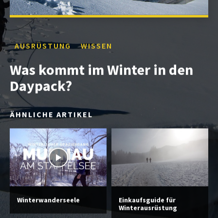
AUSRÜSTUNG
WISSEN
Was kommt im Winter in den
Daypack?
ÄHNLICHE ARTIKEL
Winterwanderseele
Einkaufsguide für
Winterausrüstung