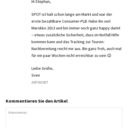
Hi Stephan,
SPOT ist halt schon lange am Markt und war der
erste bezahlbare Consumer-PLB. Habe ihn seit
Marokko 2013 und bin immer noch ganz happy damit
– etwas zusätzliche Sicherheit, dass im Notfall Hilfe
kommen kann und das Tracking zur Touren-
Nachbereitung reicht mir aus. Bin ganz froh, auch mal
für ein paar Wochen nicht erreichbar zu sein 😉
Liebe Grüße,
Sven
ANTWORT
Kommentieren Sie den Artikel