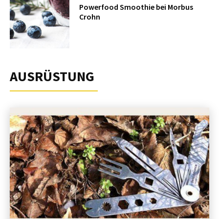
Powerfood Smoothie bei Morbus
Crohn
AUSRÜSTUNG