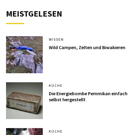
MEISTGELESEN
WISSEN
Wild Campen, Zelten und Biwakieren
KÜCHE
Die Energiebombe Pemmikan einfach
selbst hergestellt
KÜCHE