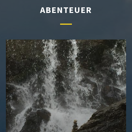
ABENTEUER