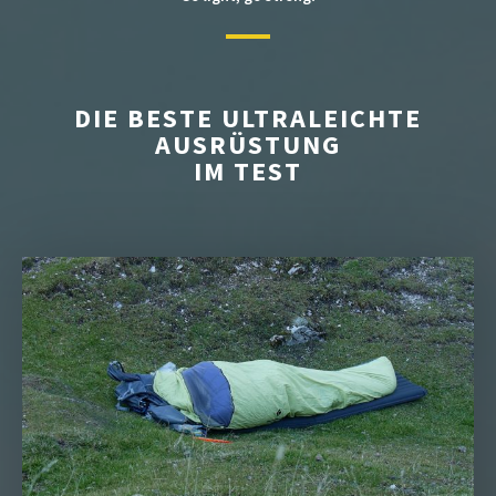
DIE BESTE ULTRALEICHTE
AUSRÜSTUNG
IM TEST