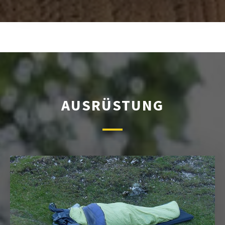
AUSRÜSTUNG