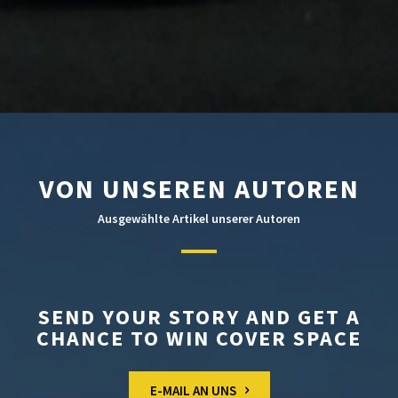
VON UNSEREN AUTOREN
Ausgewählte Artikel unserer Autoren
SEND YOUR STORY AND GET A
CHANCE TO WIN COVER SPACE
E-MAIL AN UNS