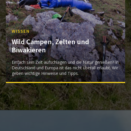
WISSEN
Wild Campen, Zelten und
Biwakieren
Einfach sein Zelt aufschlagen und die Natur genießen? In
Deutschland und Europa ist das nicht überall erlaubt. Wir
geben wichtige Hinweise und Tipps.