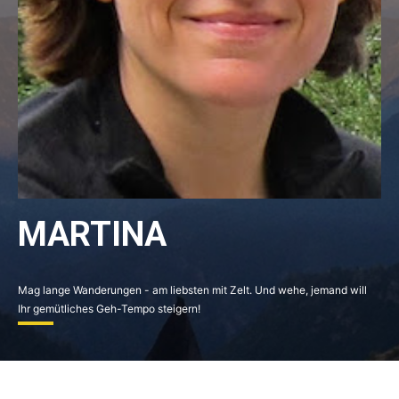
MARTINA
Mag lange Wanderungen - am liebsten mit Zelt. Und wehe, jemand will
Ihr gemütliches Geh-Tempo steigern!