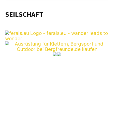
SEILSCHAFT