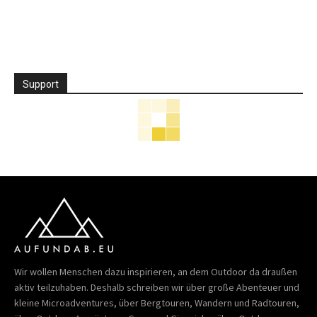
Support
Wir wollen Menschen dazu inspirieren, an dem Outdoor da draußen
aktiv teilzuhaben. Deshalb schreiben wir über große Abenteuer und
kleine Microadventures, über Bergtouren, Wandern und Radtouren,