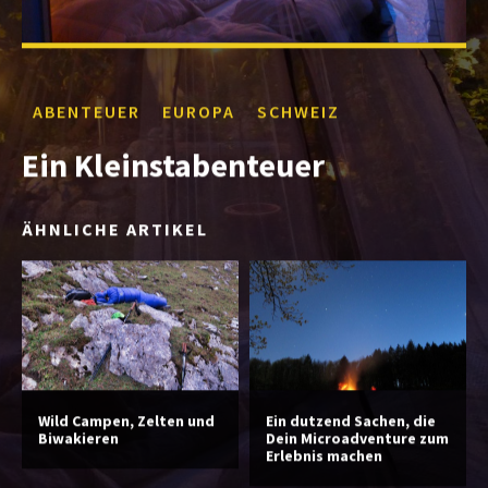
ABENTEUER
EUROPA
SCHWEIZ
Ein Kleinstabenteuer
ÄHNLICHE ARTIKEL
Wild Campen, Zelten und
Ein dutzend Sachen, die
Biwakieren
Dein Microadventure zum
Erlebnis machen