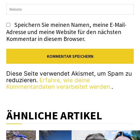
We
Speichern Sie meinen Namen, meine E-Mail-
Adresse und meine Website für den nächsten
Kommentar in diesem Browser.
Diese Seite verwendet Akismet, um Spam zu
reduzieren.
Erfahre, wie deine
Kommentardaten verarbeitet werden.
.
ÄHNLICHE ARTIKEL