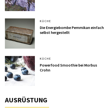
KÜCHE
Die Energiebombe Pemmikan einfach
selbst hergestellt
KÜCHE
Powerfood Smoothie bei Morbus
Crohn
AUSRÜSTUNG