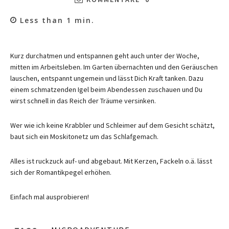
Less than 1
min.
Kurz durchatmen und entspannen geht auch unter der Woche,
mitten im Arbeitsleben. Im Garten übernachten und den Geräuschen
lauschen, entspannt ungemein und lässt Dich Kraft tanken. Dazu
einem schmatzenden Igel beim Abendessen zuschauen und Du
wirst schnell in das Reich der Träume versinken.
Wer wie ich keine Krabbler und Schleimer auf dem Gesicht schätzt,
baut sich ein Moskitonetz um das Schlafgemach.
Alles ist ruckzuck auf- und abgebaut. Mit Kerzen, Fackeln o.ä. lässt
sich der Romantikpegel erhöhen.
Einfach mal ausprobieren!