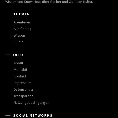
Wissen und Know-How, über Bücher und Outdoor-Kultur.
THEMEN
Abenteuer
Ausrüstung
Wissen
Kultur
INFO
About
Mediakit
Kontakt
Impressum
Datenschutz
Transparenz
Nutzungsbedingungen
SOCIAL NETWORKS