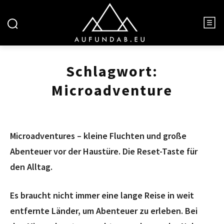
Schlagwort:
Microadventure
Microadventures – kleine Fluchten und große
Abenteuer vor der Haustüre. Die Reset-Taste für
den Alltag.
Es braucht nicht immer eine lange Reise in weit
entfernte Länder, um Abenteuer zu erleben. Bei