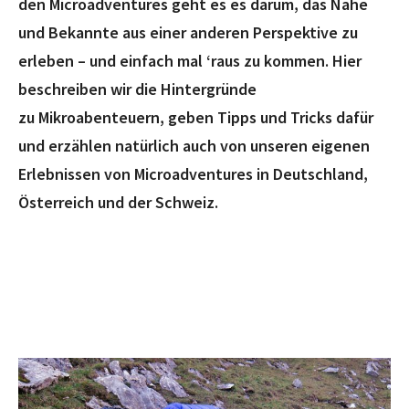
den Microadventures geht es es darum, das Nahe
und Bekannte aus einer anderen Perspektive zu
erleben – und einfach mal ‘raus zu kommen. Hier
beschreiben wir die Hintergründe
zu Mikroabenteuern, geben Tipps und Tricks dafür
und erzählen natürlich auch von unseren eigenen
Erlebnissen von Microadventures in Deutschland,
Österreich und der Schweiz.