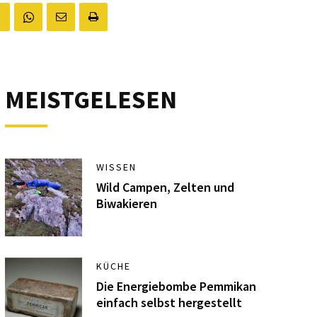
MEISTGELESEN
WISSEN
Wild Campen, Zelten und
Biwakieren
KÜCHE
Die Energiebombe Pemmikan
einfach selbst hergestellt