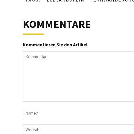
KOMMENTARE
Kommentieren Sie den Artikel
Kommentar: