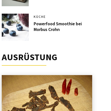
KÜCHE
Powerfood Smoothie bei
Morbus Crohn
AUSRÜSTUNG