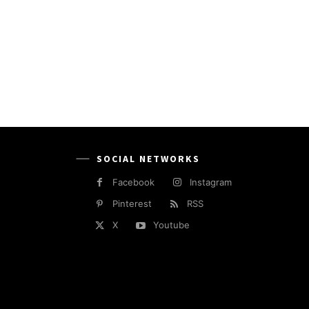
SOCIAL NETWORKS
Facebook
Instagram
Pinterest
RSS
X
Youtube