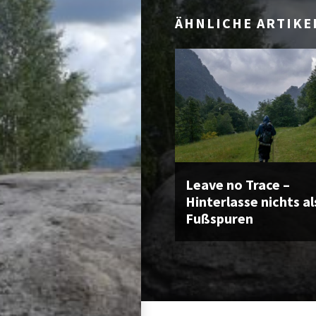
ÄHNLICHE ARTIKE
Leave no Trace –
Hinterlasse nichts al
Fußspuren