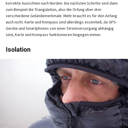
korrekte Ausrichten nach Norden. Die nächsten Schritte sind dann
zum Beispiel die Triangulation, also die Ortung über drei
verschiedene Geländemerkmale. Mehr braucht es für den Anfang
auch nicht. Karte und Kompass sind allerdings essentiell, da GPS-
Geräte und Smartphones von einer Stromversorgung abhängig
sind, Karte und Kompass funktionieren hingegen immer.
Isolation