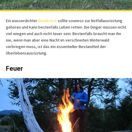
Ein wasserdichter
Biwaksack
sollte sowieso zur Notfallausrüstung
gehören und kann bestenfalls Leben retten. Die Dinger müssen nicht
viel wiegen und auch nicht teuer sein. Bestenfalls braucht man ihn
nie, wenn man aber eine Nacht im verschneiten Winterwald
verbringen muss, ist das ein essentieller Bestandteil der
Überlebensausrüstung.
Feuer