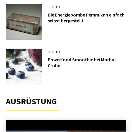
KÜCHE
Die Energiebombe Pemmikan einfach
selbst hergestellt
KÜCHE
Powerfood Smoothie bei Morbus
Crohn
AUSRÜSTUNG