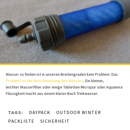
Wasser zu finden ist in unseren Breitengraden kein Problem. Das
Problem ist die Verschmutzung des Wassers
. Ein kleiner,
leichter Wasserfilter oder einige Tabletten Micropur oder Aquamira
Flüssigkeit macht aus einem klaren Bach Trinkwasser.
TAGS:
DAYPACK
OUTDOOR WINTER
PACKLISTE
SICHERHEIT