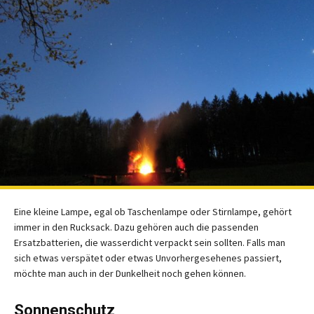
Eine kleine Lampe, egal ob Taschenlampe oder Stirnlampe, gehört
immer in den Rucksack. Dazu gehören auch die passenden
Ersatzbatterien, die wasserdicht verpackt sein sollten. Falls man
sich etwas verspätet oder etwas Unvorhergesehenes passiert,
möchte man auch in der Dunkelheit noch gehen können.
Sonnenschutz