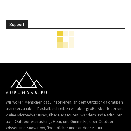
Support
Wir wollen Menschen dazu inspirieren, an dem Outdoor da draußen
aktiv teilzuhaben. Deshalb schreiben wir über große Abenteuer und
kleine Microadventures, über Bergtouren, Wandern und Radtouren,
über Outdoor-Ausrüstung, Gear, und Gimmicks, über Outdoor-
Wissen und Know-How, über Bücher und Outdoor-Kultur.