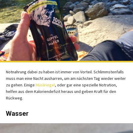
Notnahrung dabei zu haben ist immer von Vorteil. Schlimmstenfalls
muss man eine Nacht ausharren, um am nächsten Tag wieder weiter
zu gehen. Einige
Müsliriegel
, oder gar eine spezielle Notration,
helfen aus dem Kaloriendefizit heraus und geben Kraft für den
Rückweg.
Wasser