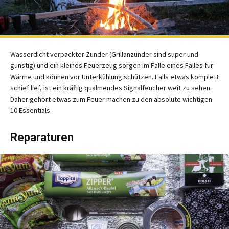
Wasserdicht verpackter Zunder (Grillanzünder sind super und
günstig) und ein kleines Feuerzeug sorgen im Falle eines Falles für
Wärme und können vor Unterkühlung schützen. Falls etwas komplett
schief lief, ist ein kräftig qualmendes Signalfeucher weit zu sehen.
Daher gehört etwas zum Feuer machen zu den absolute wichtigen
10 Essentials.
Reparaturen