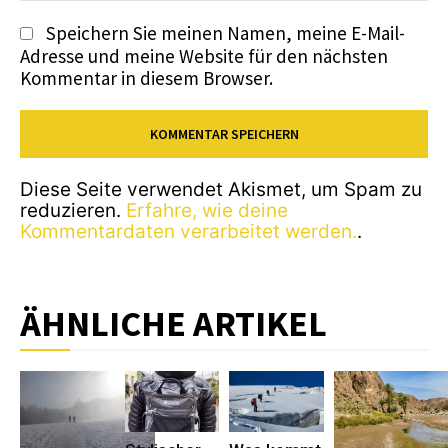
Speichern Sie meinen Namen, meine E-Mail-
Adresse und meine Website für den nächsten
Kommentar in diesem Browser.
Diese Seite verwendet Akismet, um Spam zu
reduzieren.
Erfahre, wie deine
Kommentardaten verarbeitet werden.
.
ÄHNLICHE ARTIKEL