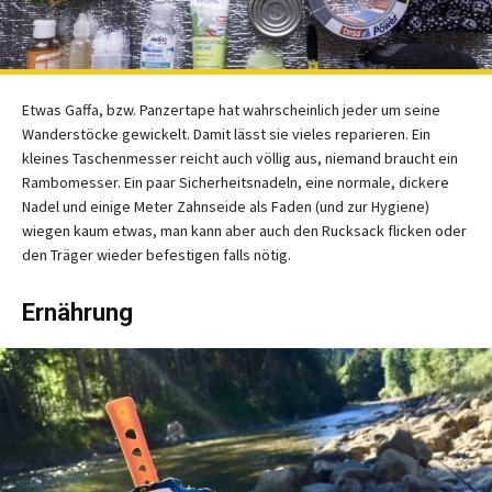
Etwas Gaffa, bzw. Panzertape hat wahrscheinlich jeder um seine
Wanderstöcke gewickelt. Damit lässt sie vieles reparieren. Ein
kleines Taschenmesser reicht auch völlig aus, niemand braucht ein
Rambomesser. Ein paar Sicherheitsnadeln, eine normale, dickere
Nadel und einige Meter Zahnseide als Faden (und zur Hygiene)
wiegen kaum etwas, man kann aber auch den Rucksack flicken oder
den Träger wieder befestigen falls nötig.
Ernährung