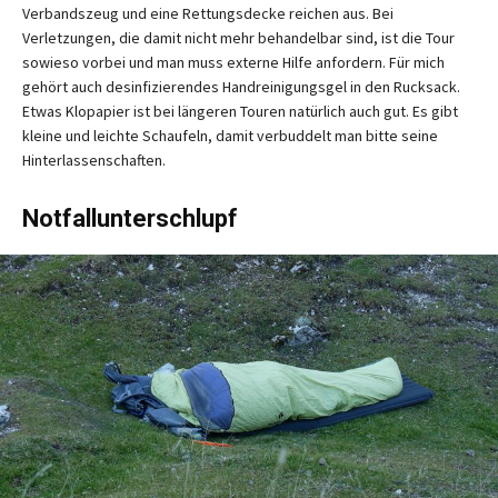
Verbandszeug und eine Rettungsdecke reichen aus. Bei
Verletzungen, die damit nicht mehr behandelbar sind, ist die Tour
sowieso vorbei und man muss externe Hilfe anfordern. Für mich
gehört auch desinfizierendes Handreinigungsgel in den Rucksack.
Etwas Klopapier ist bei längeren Touren natürlich auch gut. Es gibt
kleine und leichte Schaufeln, damit verbuddelt man bitte seine
Hinterlassenschaften.
Notfallunterschlupf