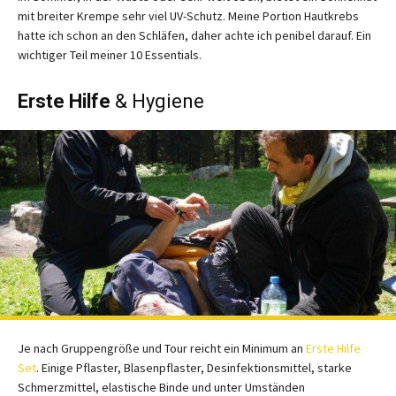
mit breiter Krempe sehr viel UV-Schutz. Meine Portion Hautkrebs
hatte ich schon an den Schläfen, daher achte ich penibel darauf. Ein
wichtiger Teil meiner 10 Essentials.
Erste Hilfe
& Hygiene
Je nach Gruppengröße und Tour reicht ein Minimum an
Erste Hilfe
Set
. Einige Pflaster, Blasenpflaster, Desinfektionsmittel, starke
Schmerzmittel, elastische Binde und unter Umständen