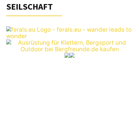
SEILSCHAFT