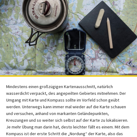
Mindestens einen großzügigen Kartenausschnitt, natürlich
wasserdicht verpackt, des angepeilten Gebietes mitnehmen. Der
Umgang mit Karte und Kompass sollte im Vorfeld schon geübt
werden. Unterwegs kann immer mal wieder auf die Karte schauen
und versuchen, anhand von markanten Geländepunkten,
Kreuzungen und so weiter sich selbst auf der Karte zu lokalisieren.
Je mehr Übung man darin hat, desto leichter fällt es einem. Mit dem
Kompass ist der erste Schritt die „Nordung“ der Karte, also das