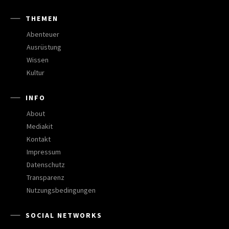
THEMEN
Abenteuer
Ausrüstung
Wissen
Kultur
INFO
About
Mediakit
Kontakt
Impressum
Datenschutz
Transparenz
Nutzungsbedingungen
SOCIAL NETWORKS