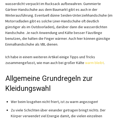
wasserdicht verpackt im Rucksack aufbewahren. Gummierte
Gärtner-Handschuhe aus dem Baumarkt gibt es auch in der
Winterausführung. Eventuell dünne Seiden-Unterziehhandschuhe (im
Motorradladen gibt es solche Liner-Handschuhe oft deutlich
günstiger als im Outdoorladen), darüber dann die wasserdichten
Handschuhe. Je nach Anwendung und Kälte besser Fäustlinge
benutzen, die halten die Finger wärmer. Auch hier können günstige
Einmalhandschuhe als VBL dienen.
Ich habe in einem weiteren Artikel einige Tipps und Tricks
zusammengefasst, wie man auch bei großer Kälte
warm bleibt
.
Allgemeine Grundregeln zur
Kleidungswahl
Wer beim losgehen nicht friert, ist zu warm angezogen!
Zu viele Schichten über einander getragen bringt nichts. Der
Körper verwendet viel Energie damit, die vielen einzelnen