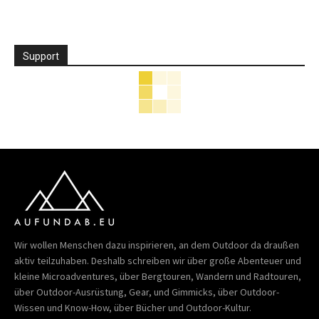
Support
Wir wollen Menschen dazu inspirieren, an dem Outdoor da draußen
aktiv teilzuhaben. Deshalb schreiben wir über große Abenteuer und
kleine Microadventures, über Bergtouren, Wandern und Radtouren,
über Outdoor-Ausrüstung, Gear, und Gimmicks, über Outdoor-
Wissen und Know-How, über Bücher und Outdoor-Kultur.