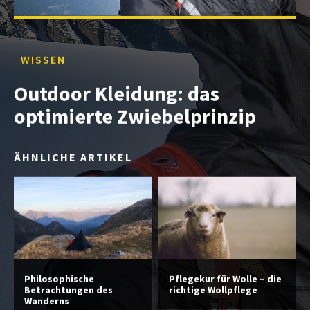
WISSEN
Outdoor Kleidung: das
optimierte Zwiebelprinzip
ÄHNLICHE ARTIKEL
Philosophische
Pflegekur für Wolle – die
Betrachtungen des
richtige Wollpflege
Wanderns