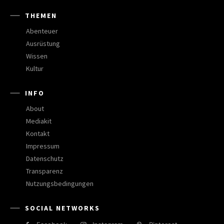
THEMEN
Abenteuer
Ausrüstung
Wissen
Kultur
INFO
About
Mediakit
Kontakt
Impressum
Datenschutz
Transparenz
Nutzungsbedingungen
SOCIAL NETWORKS