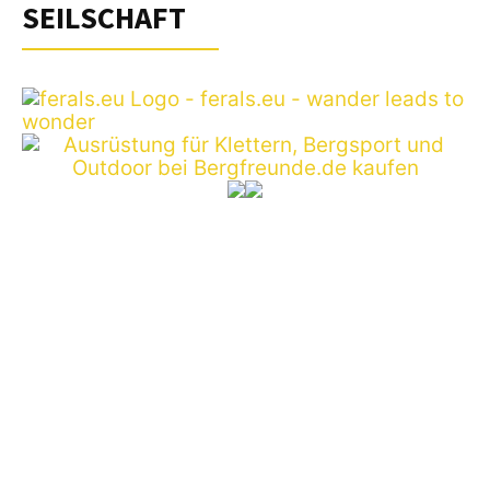
SEILSCHAFT