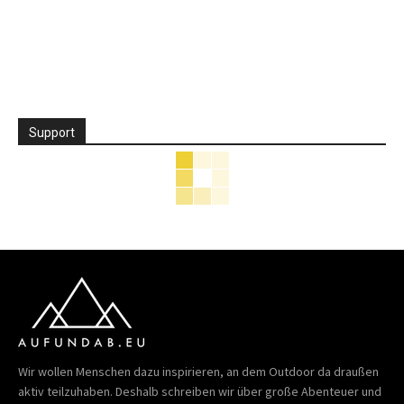
Support
Wir wollen Menschen dazu inspirieren, an dem Outdoor da draußen
aktiv teilzuhaben. Deshalb schreiben wir über große Abenteuer und