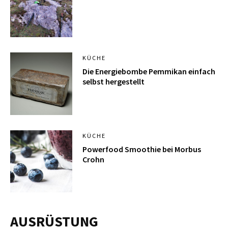
KÜCHE
Die Energiebombe Pemmikan einfach
selbst hergestellt
KÜCHE
Powerfood Smoothie bei Morbus
Crohn
AUSRÜSTUNG