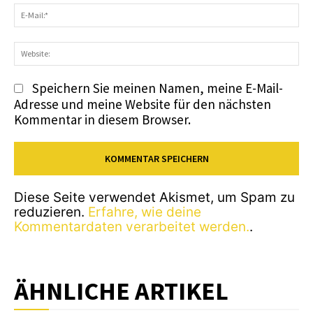
E-
Ma
We
Speichern Sie meinen Namen, meine E-Mail-
Adresse und meine Website für den nächsten
Kommentar in diesem Browser.
Diese Seite verwendet Akismet, um Spam zu
reduzieren.
Erfahre, wie deine
Kommentardaten verarbeitet werden.
.
ÄHNLICHE ARTIKEL