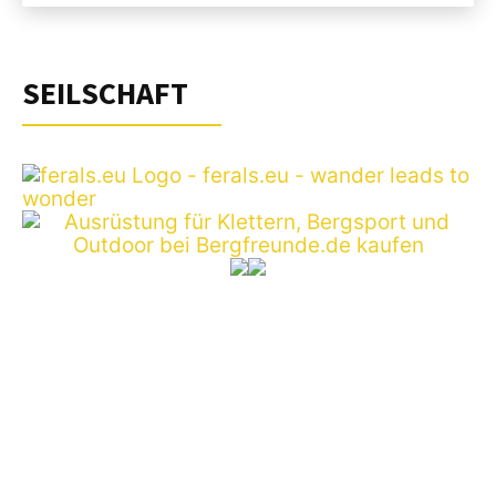
SEILSCHAFT