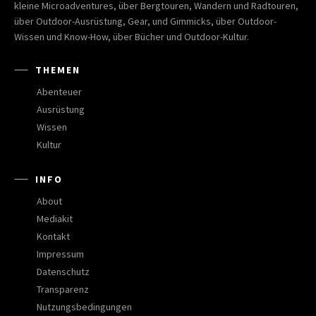
kleine Microadventures, über Bergtouren, Wandern und Radtouren,
über Outdoor-Ausrüstung, Gear, und Gimmicks, über Outdoor-
Wissen und Know-How, über Bücher und Outdoor-Kultur.
THEMEN
Abenteuer
Ausrüstung
Wissen
Kultur
INFO
About
Mediakit
Kontakt
Impressum
Datenschutz
Transparenz
Nutzungsbedingungen