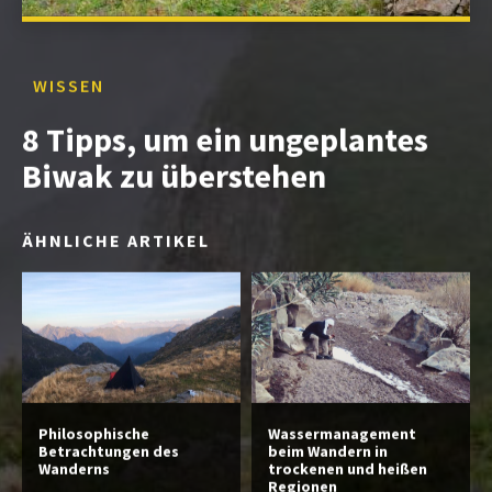
WISSEN
8 Tipps, um ein ungeplantes
Biwak zu überstehen
ÄHNLICHE ARTIKEL
Philosophische
Wassermanagement
Betrachtungen des
beim Wandern in
Wanderns
trockenen und heißen
Regionen