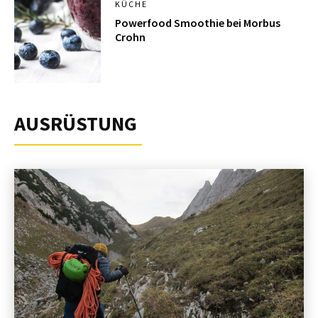
KÜCHE
Powerfood Smoothie bei Morbus
Crohn
AUSRÜSTUNG