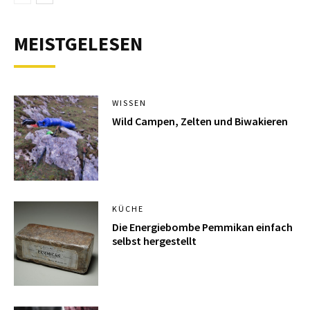
MEISTGELESEN
WISSEN
Wild Campen, Zelten und Biwakieren
KÜCHE
Die Energiebombe Pemmikan einfach
selbst hergestellt