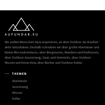
Wir wollen Menschen dazu inspirieren, an dem Outdoor da draußen
aktiv teilzuhaben. Deshalb schreiben wir über große Abenteuer und
kleine Microadventures, über Bergtouren, Wandern und Radtouren,
über Outdoor-Ausrüstung, Gear, und Gimmicks, über Outdoor-
Wissen und Know-How, über Bücher und Outdoor-Kultur.
THEMEN
Abenteuer
Ausrüstung
Wissen
Kultur