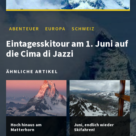
ABENTEUER
EUROPA
SCHWEIZ
Eintagesskitour am 1. Juni auf
die Cima di Jazzi
ÄHNLICHE ARTIKEL
Hoch hinaus am
Juni, endlich wieder
Matterhorn
Skifahren!