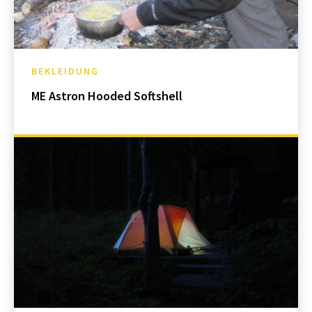
BEKLEIDUNG
ME Astron Hooded Softshell