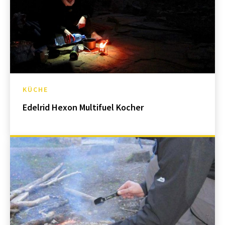
KÜCHE
Edelrid Hexon Multifuel Kocher