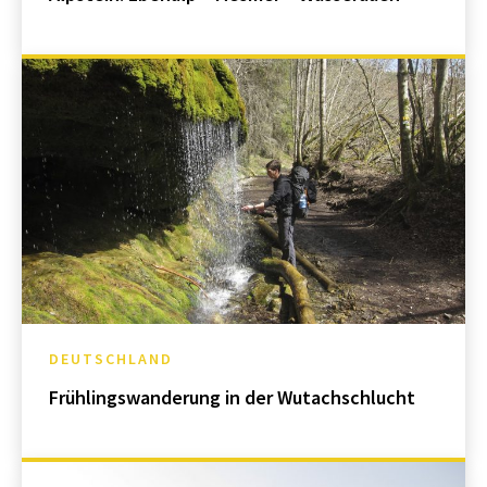
DEUTSCHLAND
Frühlingswanderung in der Wutachschlucht