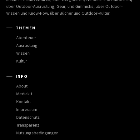
über Outdoor-Ausrüstung, Gear, und Gimmicks, über Outdoor-
Wissen und Know-How, über Bücher und Outdoor-Kultur.
THEMEN
Abenteuer
Ausrüstung
Wissen
Kultur
INFO
About
Mediakit
Kontakt
Impressum
Datenschutz
Transparenz
Nutzungsbedingungen