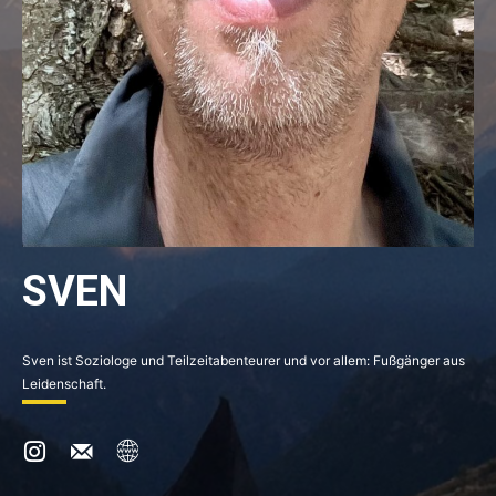
SVEN
Sven ist Soziologe und Teilzeitabenteurer und vor allem: Fußgänger aus
Leidenschaft.