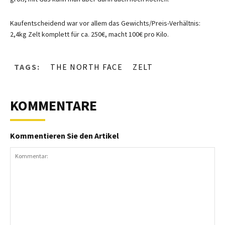
Kaufentscheidend war vor allem das Gewichts/Preis-Verhältnis:
2,4kg Zelt komplett für ca. 250€, macht 100€ pro Kilo.
TAGS:
THE NORTH FACE
ZELT
KOMMENTARE
Kommentieren Sie den Artikel