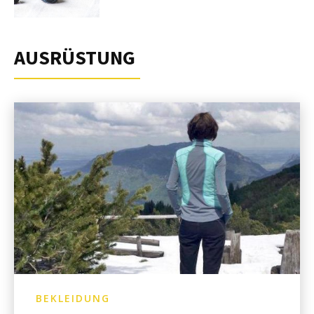
AUSRÜSTUNG
BEKLEIDUNG