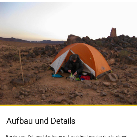
Aufbau und Details
Bei diesem Zelt wird das Innenzelt, welches beinahe durchgehend