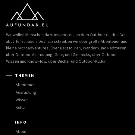
Wir wollen Menschen dazu inspirieren, an dem Outdoor da draußen
aktiv teilzuhaben. Deshalb schreiben wir über große Abenteuer und
kleine Microadventures, über Bergtouren, Wandern und Radtouren,
über Outdoor-Ausrüstung, Gear, und Gimmicks, über Outdoor-
Wissen und Know-How, über Bücher und Outdoor-Kultur.
THEMEN
Abenteuer
Ausrüstung
Wissen
Kultur
INFO
About