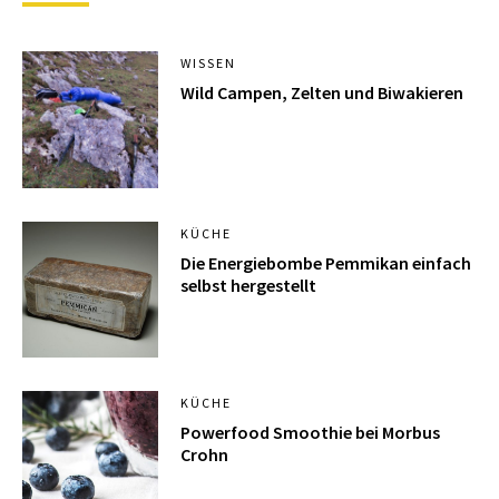
WISSEN
Wild Campen, Zelten und Biwakieren
KÜCHE
Die Energiebombe Pemmikan einfach
selbst hergestellt
KÜCHE
Powerfood Smoothie bei Morbus
Crohn