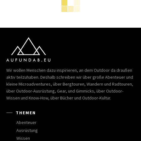
Wir wollen Menschen dazu inspirieren, an dem Outdoor da draußen
aktiv teilzuhaben. Deshalb schreiben wir über große Abenteuer und
kleine Microadventures, über Bergtouren, Wandern und Radtouren,
über Outdoor-Ausrüstung, Gear, und Gimmicks, über Outdoor-
Wissen und Know-How, über Bücher und Outdoor-Kultur.
THEMEN
Abenteuer
Ausrüstung
Wissen