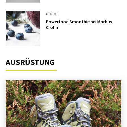
KÜCHE
Powerfood Smoothie bei Morbus
Crohn
AUSRÜSTUNG