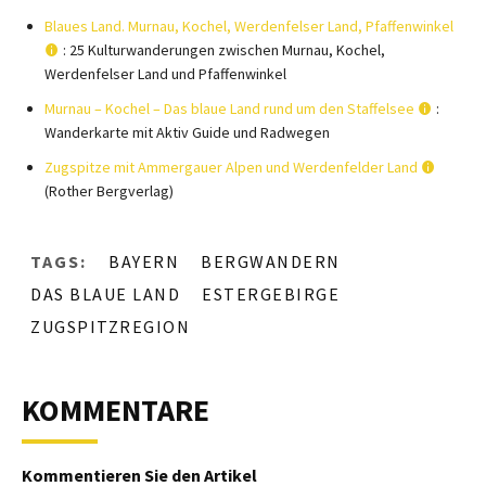
Blaues Land. Murnau, Kochel, Werdenfelser Land, Pfaffenwinkel
: 25 Kulturwanderungen zwischen Murnau, Kochel,
Werdenfelser Land und Pfaffenwinkel
Murnau – Kochel – Das blaue Land rund um den Staffelsee
:
Wanderkarte mit Aktiv Guide und Radwegen
Zugspitze mit Ammergauer Alpen und Werdenfelder Land
(Rother Bergverlag)
TAGS:
BAYERN
BERGWANDERN
DAS BLAUE LAND
ESTERGEBIRGE
ZUGSPITZREGION
KOMMENTARE
Kommentieren Sie den Artikel