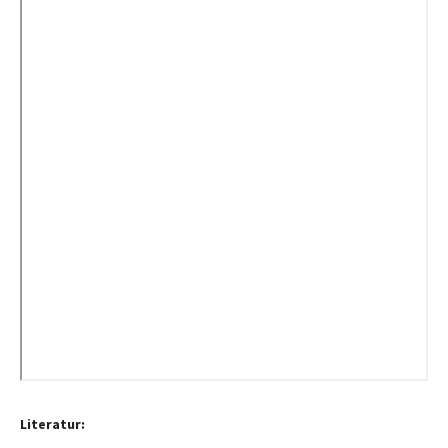
Literatur: