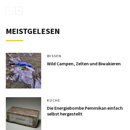
MEISTGELESEN
WISSEN
Wild Campen, Zelten und Biwakieren
KÜCHE
Die Energiebombe Pemmikan einfach
selbst hergestellt