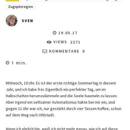
Zugspitzregion
SVEN
19.05.17
VIEWS
2271
KOMMENTARE
0
1
min.
Mittwoch, 10 Uhr. Es ist der erste richtige Sommertag in diesem
Jahr, und ich habe frei. Eigentlich ein perfekter Tag, um im
Halbschatten herumzulümmeln und die Seele baumeln zu lassen.
Aber irgend ein seltsamer Automatismus hakte bei mir ein, und
gegen 11 Uhr war ich, nur gestärkt durch vier Tassen Kaffee, schon
auf dem Weg nach Ohlstadt.
Wenn ich ehrlich bin, weiß ich nicht mehr genau, wie ich auf diese