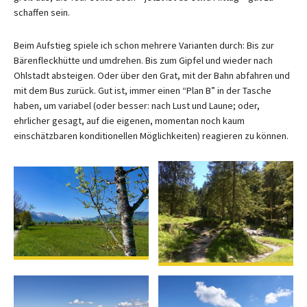
schaffen sein.
Beim Aufstieg spiele ich schon mehrere Varianten durch: Bis zur
Bärenfleckhütte und umdrehen. Bis zum Gipfel und wieder nach
Ohlstadt absteigen. Oder über den Grat, mit der Bahn abfahren und
mit dem Bus zurück. Gut ist, immer einen “Plan B” in der Tasche
haben, um variabel (oder besser: nach Lust und Laune; oder,
ehrlicher gesagt, auf die eigenen, momentan noch kaum
einschätzbaren konditionellen Möglichkeiten) reagieren zu können.