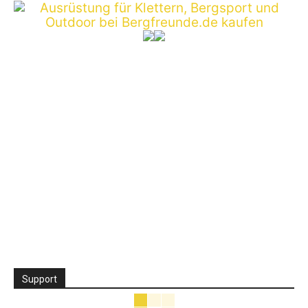
Support