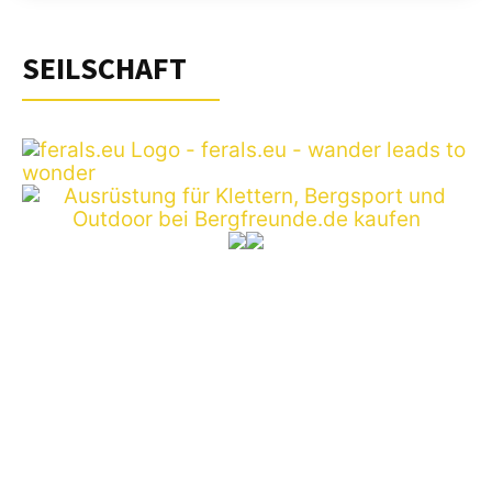
SEILSCHAFT