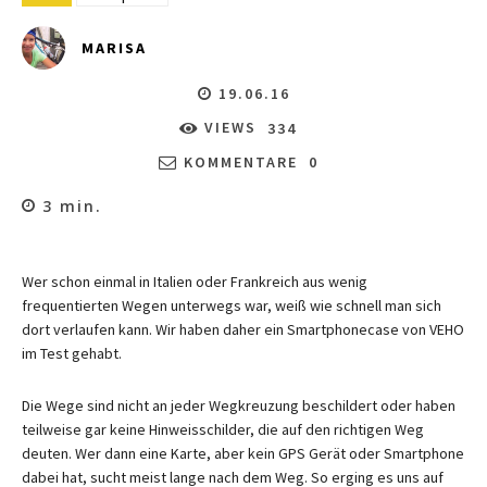
MARISA
19.06.16
VIEWS
334
KOMMENTARE
0
3
min.
Wer schon einmal in Italien oder Frankreich aus wenig
frequentierten Wegen unterwegs war, weiß wie schnell man sich
dort verlaufen kann. Wir haben daher ein Smartphonecase von VEHO
im Test gehabt.
Die Wege sind nicht an jeder Wegkreuzung beschildert oder haben
teilweise gar keine Hinweisschilder, die auf den richtigen Weg
deuten. Wer dann eine Karte, aber kein GPS Gerät oder Smartphone
dabei hat, sucht meist lange nach dem Weg. So erging es uns auf