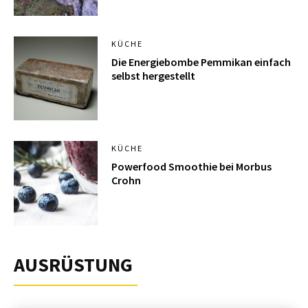
KÜCHE
Die Energiebombe Pemmikan einfach
selbst hergestellt
KÜCHE
Powerfood Smoothie bei Morbus
Crohn
AUSRÜSTUNG