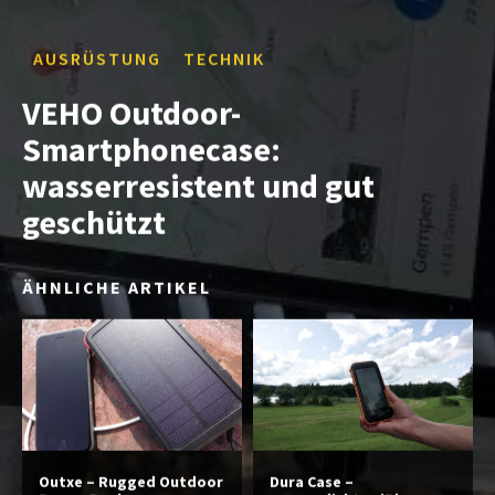
AUSRÜSTUNG
TECHNIK
VEHO Outdoor-
Smartphonecase:
wasserresistent und gut
geschützt
ÄHNLICHE ARTIKEL
Outxe – Rugged Outdoor
Dura Case –