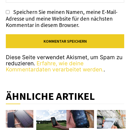
Speichern Sie meinen Namen, meine E-Mail-
Adresse und meine Website für den nächsten
Kommentar in diesem Browser.
Diese Seite verwendet Akismet, um Spam zu
reduzieren.
Erfahre, wie deine
Kommentardaten verarbeitet werden.
.
ÄHNLICHE ARTIKEL