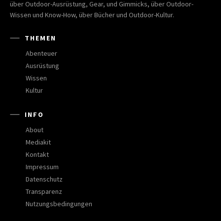
über Outdoor-Ausrüstung, Gear, und Gimmicks, über Outdoor-
Wissen und Know-How, über Bücher und Outdoor-Kultur.
THEMEN
Abenteuer
Ausrüstung
Wissen
Kultur
INFO
About
Mediakit
Kontakt
Impressum
Datenschutz
Transparenz
Nutzungsbedingungen