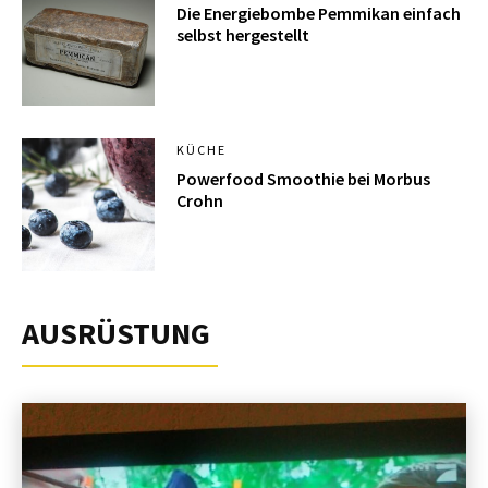
Die Energiebombe Pemmikan einfach
selbst hergestellt
KÜCHE
Powerfood Smoothie bei Morbus
Crohn
AUSRÜSTUNG