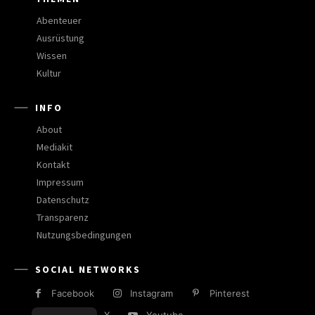
Abenteuer
Ausrüstung
Wissen
Kultur
INFO
About
Mediakit
Kontakt
Impressum
Datenschutz
Transparenz
Nutzungsbedingungen
SOCIAL NETWORKS
Facebook
Instagram
Pinterest