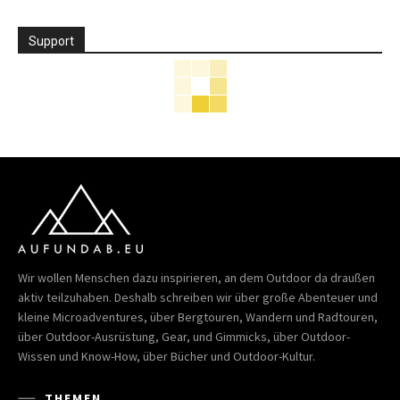
Support
Wir wollen Menschen dazu inspirieren, an dem Outdoor da draußen
aktiv teilzuhaben. Deshalb schreiben wir über große Abenteuer und
kleine Microadventures, über Bergtouren, Wandern und Radtouren,
über Outdoor-Ausrüstung, Gear, und Gimmicks, über Outdoor-
Wissen und Know-How, über Bücher und Outdoor-Kultur.
THEMEN