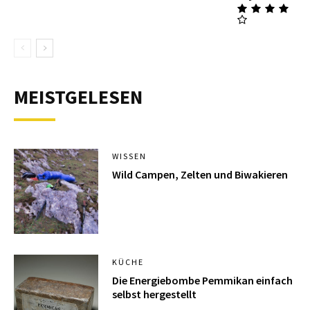
MEISTGELESEN
WISSEN
Wild Campen, Zelten und Biwakieren
KÜCHE
Die Energiebombe Pemmikan einfach
selbst hergestellt