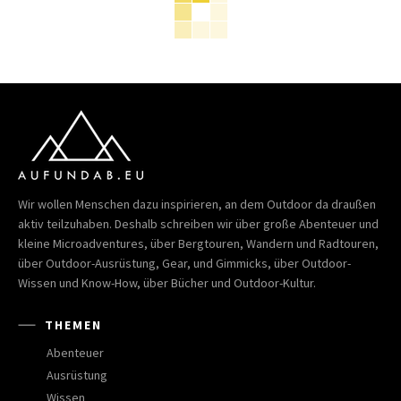
Wir wollen Menschen dazu inspirieren, an dem Outdoor da draußen
aktiv teilzuhaben. Deshalb schreiben wir über große Abenteuer und
kleine Microadventures, über Bergtouren, Wandern und Radtouren,
über Outdoor-Ausrüstung, Gear, und Gimmicks, über Outdoor-
Wissen und Know-How, über Bücher und Outdoor-Kultur.
THEMEN
Abenteuer
Ausrüstung
Wissen