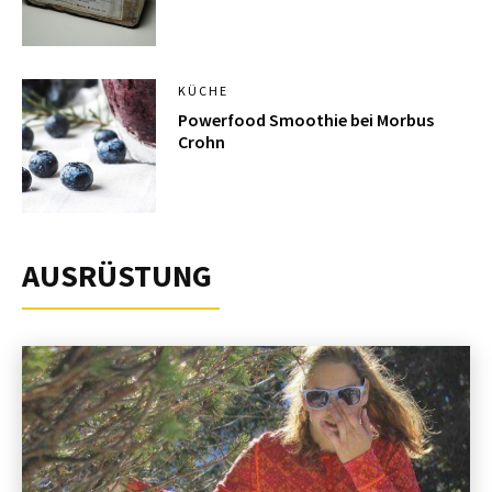
KÜCHE
Powerfood Smoothie bei Morbus
Crohn
AUSRÜSTUNG