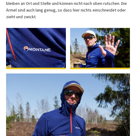
bleiben an Ort und Stelle und können nicht nach oben rutschen. Die
Ärmel sind auch lang genug, so dass hier nichts einschneidet oder
zieht und zwickt.