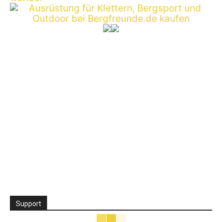
Support