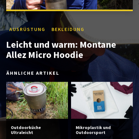
AUSRÜSTUNG
BEKLEIDUNG
Leicht und warm: Montane
Allez Micro Hoodie
ÄHNLICHE ARTIKEL
Outdoorküche
Mikroplastik und
Ultraleicht
Outdoorsport