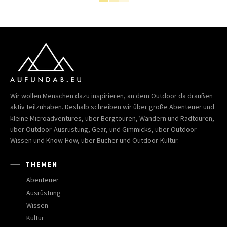
Wir wollen Menschen dazu inspirieren, an dem Outdoor da draußen
aktiv teilzuhaben. Deshalb schreiben wir über große Abenteuer und
kleine Microadventures, über Bergtouren, Wandern und Radtouren,
über Outdoor-Ausrüstung, Gear, und Gimmicks, über Outdoor-
Wissen und Know-How, über Bücher und Outdoor-Kultur.
THEMEN
Abenteuer
Ausrüstung
Wissen
Kultur