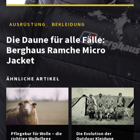
AUSRÜSTUNG
BEKLEIDUNG
Die Daune für alle Fälle:
Berghaus Ramche Micro
Jacket
ÄHNLICHE ARTIKEL
Pflegekur für Wolle – die
Die Evolution der
richtige Wollpflege
Outdoor Kleidung