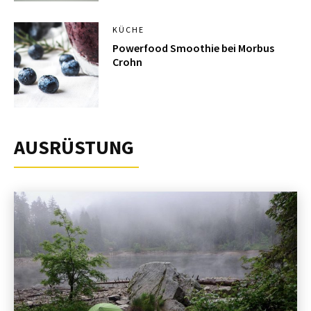
KÜCHE
Powerfood Smoothie bei Morbus
Crohn
AUSRÜSTUNG