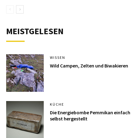
MEISTGELESEN
WISSEN
Wild Campen, Zelten und Biwakieren
KÜCHE
Die Energiebombe Pemmikan einfach
selbst hergestellt