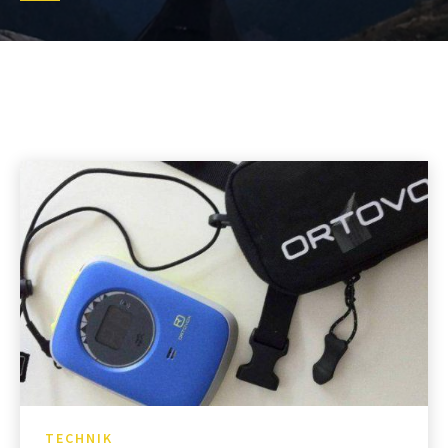
TECHNIK