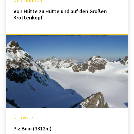
ÖSTERREICH
Von Hütte zu Hütte und auf den Großen
Krottenkopf
SCHWEIZ
Piz Buin (3312m)