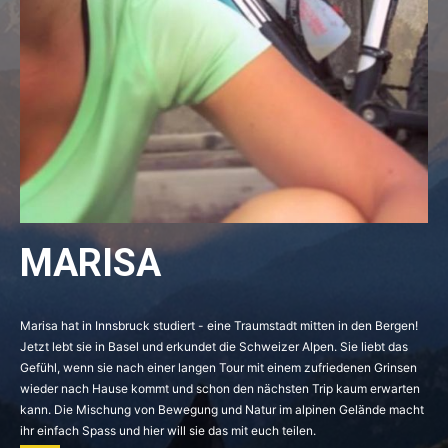
MARISA
Marisa hat in Innsbruck studiert - eine Traumstadt mitten in den Bergen!
Jetzt lebt sie in Basel und erkundet die Schweizer Alpen. Sie liebt das
Gefühl, wenn sie nach einer langen Tour mit einem zufriedenen Grinsen
wieder nach Hause kommt und schon den nächsten Trip kaum erwarten
kann. Die Mischung von Bewegung und Natur im alpinen Gelände macht
ihr einfach Spass und hier will sie das mit euch teilen.