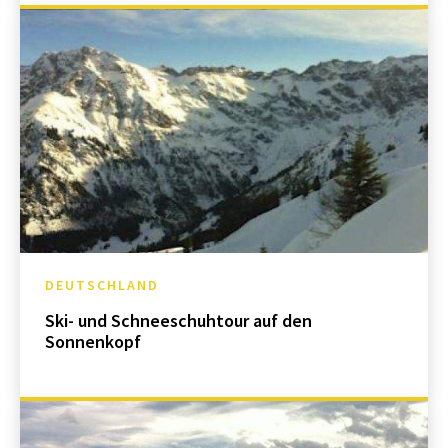
DEUTSCHLAND
Ski- und Schneeschuhtour auf den
Sonnenkopf