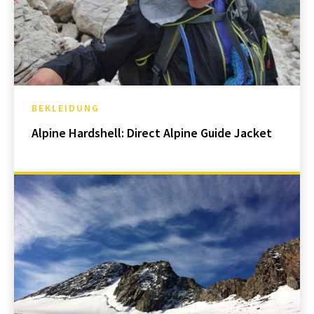
BEKLEIDUNG
Alpine Hardshell: Direct Alpine Guide Jacket