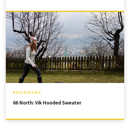
BEKLEIDUNG
66 North: Vik Hooded Sweater