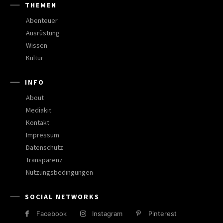
THEMEN
Abenteuer
Ausrüstung
Wissen
Kultur
INFO
About
Mediakit
Kontakt
Impressum
Datenschutz
Transparenz
Nutzungsbedingungen
SOCIAL NETWORKS
Facebook
Instagram
Pinterest