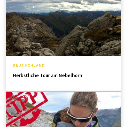
DEUTSCHLAND
Herbstliche Tour am Nebelhorn