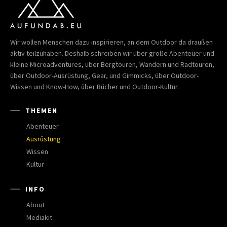
Wir wollen Menschen dazu inspirieren, an dem Outdoor da draußen
aktiv teilzuhaben. Deshalb schreiben wir über große Abenteuer und
kleine Microadventures, über Bergtouren, Wandern und Radtouren,
über Outdoor-Ausrüstung, Gear, und Gimmicks, über Outdoor-
Wissen und Know-How, über Bücher und Outdoor-Kultur.
THEMEN
Abenteuer
Ausrüstung
Wissen
Kultur
INFO
About
Mediakit