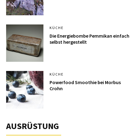
KÜCHE
Die Energiebombe Pemmikan einfach
selbst hergestellt
KÜCHE
Powerfood Smoothie bei Morbus
Crohn
AUSRÜSTUNG