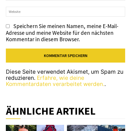
We
Speichern Sie meinen Namen, meine E-Mail-
Adresse und meine Website für den nächsten
Kommentar in diesem Browser.
Diese Seite verwendet Akismet, um Spam zu
reduzieren.
Erfahre, wie deine
Kommentardaten verarbeitet werden.
.
ÄHNLICHE ARTIKEL