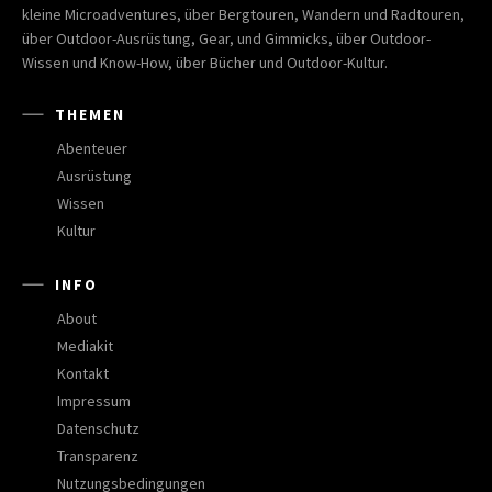
kleine Microadventures, über Bergtouren, Wandern und Radtouren,
über Outdoor-Ausrüstung, Gear, und Gimmicks, über Outdoor-
Wissen und Know-How, über Bücher und Outdoor-Kultur.
THEMEN
Abenteuer
Ausrüstung
Wissen
Kultur
INFO
About
Mediakit
Kontakt
Impressum
Datenschutz
Transparenz
Nutzungsbedingungen