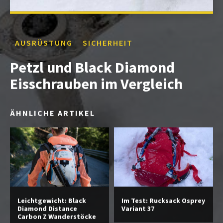
AUSRÜSTUNG
SICHERHEIT
Petzl und Black Diamond
Eisschrauben im Vergleich
ÄHNLICHE ARTIKEL
Leichtgewicht: Black
Im Test: Rucksack Osprey
Diamond Distance
Variant 37
Carbon Z Wanderstöcke