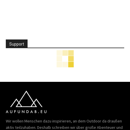
Support
Wir wollen Menschen dazu inspirieren, an dem Outdoor da draußen
aktiv teilzuhaben. Deshalb schreiben wir über große Abenteuer und