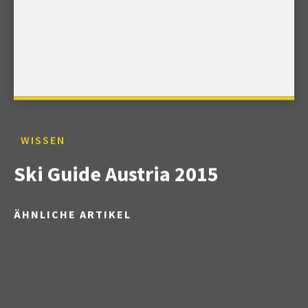
WISSEN
Ski Guide Austria 2015
ÄHNLICHE ARTIKEL