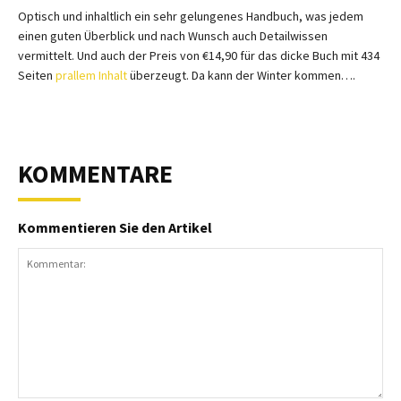
Optisch und inhaltlich ein sehr gelungenes Handbuch, was jedem
einen guten Überblick und nach Wunsch auch Detailwissen
vermittelt. Und auch der Preis von €14,90 für das dicke Buch mit 434
Seiten
prallem Inhalt
überzeugt. Da kann der Winter kommen….
KOMMENTARE
Kommentieren Sie den Artikel