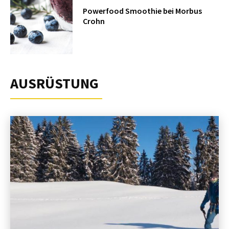
Powerfood Smoothie bei Morbus
Crohn
AUSRÜSTUNG