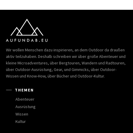
Wir wollen Menschen dazu inspirieren, an dem Outdoor da draußen
aktiv teilzuhaben. Deshalb schreiben wir über große Abenteuer und
kleine Microadventures, über Bergtouren, Wandern und Radtouren,
über Outdoor-Ausrüstung, Gear, und Gimmicks, über Outdoor-
Wissen und Know-How, über Bücher und Outdoor-Kultur.
THEMEN
Abenteuer
Ausrüstung
Wissen
Kultur