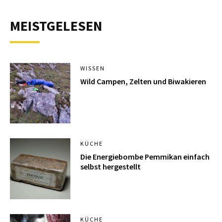
MEISTGELESEN
WISSEN
Wild Campen, Zelten und Biwakieren
KÜCHE
Die Energiebombe Pemmikan einfach
selbst hergestellt
KÜCHE