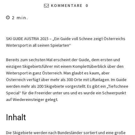
KOMMENTARE
0
2
min.
SKI GUIDE AUSTRIA 2015 – „Ein Guide voll Schnee zeigt Österreichs
Wintersport in all seinen Spielarten“
Bereits zum sechsten Mal erscheint der Guide, dem ersten und
einzigen Skigebietsführer mit einem Komplettüberblick über den
Wintersport in ganz Österreich. Man glaubt es kaum, aber
Österreich verfügt über mehr als 300 Orte mit Liftanlagen. Im Guide
werden mehr als 200 Skigebiete vorgestellt. Es gibt ein „Tiefschnee
Special“ für die Freerider unter uns und es wurde ein Schwerpunkt
auf Wiedereinsteiger gelegt.
Inhalt
Die Skigebiete werden nach Bundesländer sortiert und eine große