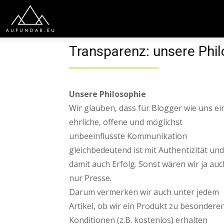
Transparenz: unsere Phi
Unsere Philosophie
Wir glauben, dass für Blogger wie uns ei
ehrliche, offene und möglichst
unbeeinflusste Kommunikation
gleichbedeutend ist mit Authentizität und
damit auch Erfolg. Sonst wären wir ja auc
nur Presse.
Darum vermerken wir auch unter jedem
Artikel, ob wir ein Produkt zu besondere
Konditionen (z.B. kostenlos) erhalten