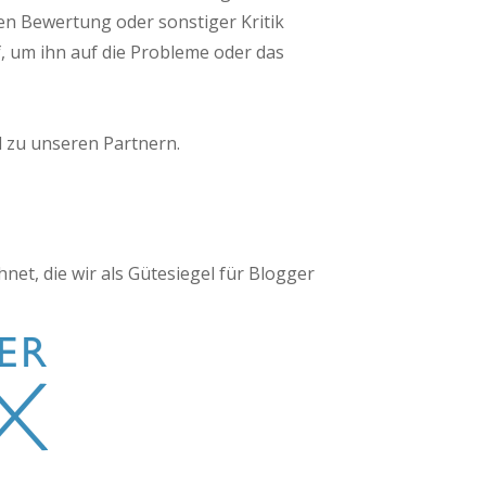
ten Bewertung oder sonstiger Kritik
, um ihn auf die Probleme oder das
d zu unseren Partnern.
net, die wir als Gütesiegel für Blogger