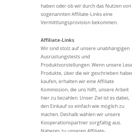
haben oder ob wir durch das Nutzen von
sogenannten Affiliate-Links eine
Vermittlungsprovision bekommen.
Affiliate-Links
Wir sind stolz auf unsere unabhängigen
Ausrüstungstests und
Produktvorstellungen. Wenn unsere Les
Produkte, über die wir geschrieben habe
kaufen, erhalten wir eine Affiliate
Kommission, die uns hilft, unsere Arbeit
hier zu bezahlen. Unser Ziel ist es dabei,
den Einkauf so einfach wie möglich zu
machen. Deshalb wählen wir unsere
Kooperationspartner sorgfältig aus.
Näheres zu unseren Affiliate-