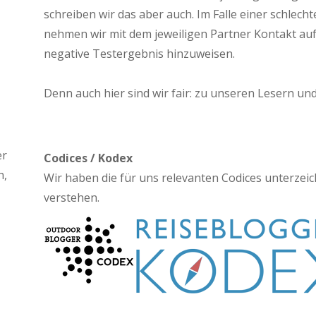
schreiben wir das aber auch. Im Falle einer schlech
nehmen wir mit dem jeweiligen Partner Kontakt auf
negative Testergebnis hinzuweisen.
Denn auch hier sind wir fair: zu unseren Lesern un
er
Codices / Kodex
n,
Wir haben die für uns relevanten Codices unterzeich
verstehen.