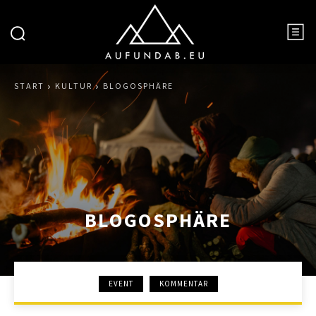
START
KULTUR
BLOGOSPHÄRE
BLOGOSPHÄRE
EVENT
KOMMENTAR