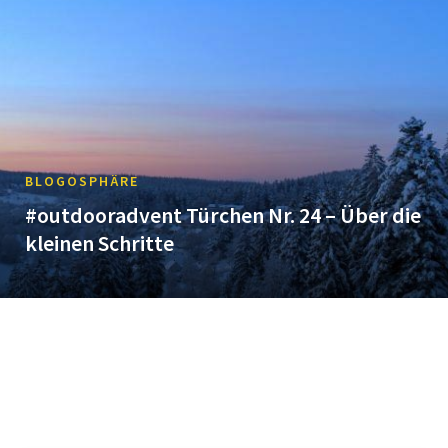
BLOGOSPHÄRE
#outdooradvent Türchen Nr. 24 – Über die
kleinen Schritte