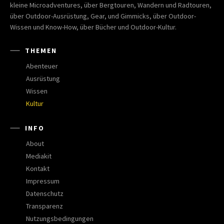
kleine Microadventures, über Bergtouren, Wandern und Radtouren,
über Outdoor-Ausrüstung, Gear, und Gimmicks, über Outdoor-
Wissen und Know-How, über Bücher und Outdoor-Kultur.
THEMEN
Abenteuer
Ausrüstung
Wissen
Kultur
INFO
About
Mediakit
Kontakt
Impressum
Datenschutz
Transparenz
Nutzungsbedingungen