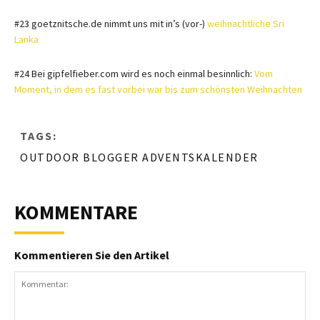
#23 goetznitsche.de nimmt uns mit in’s (vor-)
weihnachtliche Sri
Lanka
#24 Bei gipfelfieber.com wird es noch einmal besinnlich:
Vom
Moment, in dem es fast vorbei war bis zum schönsten Weihnachten
TAGS:
OUTDOOR BLOGGER ADVENTSKALENDER
KOMMENTARE
Kommentieren Sie den Artikel