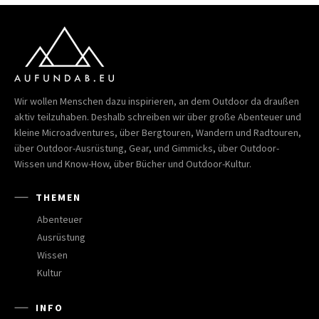
Wir wollen Menschen dazu inspirieren, an dem Outdoor da draußen
aktiv teilzuhaben. Deshalb schreiben wir über große Abenteuer und
kleine Microadventures, über Bergtouren, Wandern und Radtouren,
über Outdoor-Ausrüstung, Gear, und Gimmicks, über Outdoor-
Wissen und Know-How, über Bücher und Outdoor-Kultur.
THEMEN
Abenteuer
Ausrüstung
Wissen
Kultur
INFO