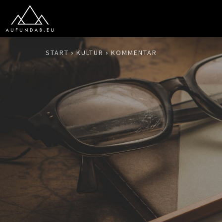
START
KULTUR
KOMMENTAR