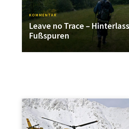
KOMMENTAR
Leave no Trace – Hinterlass
Fußspuren