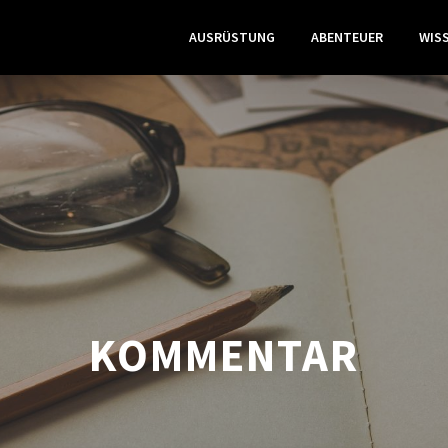
AUSRÜSTUNG
ABENTEUER
WIS
KOMMENTAR