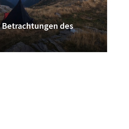
e Betrachtungen des