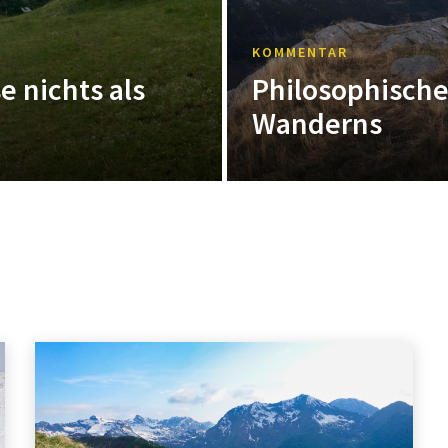
KOMMENTAR
e nichts als
Philosophisch
Wanderns