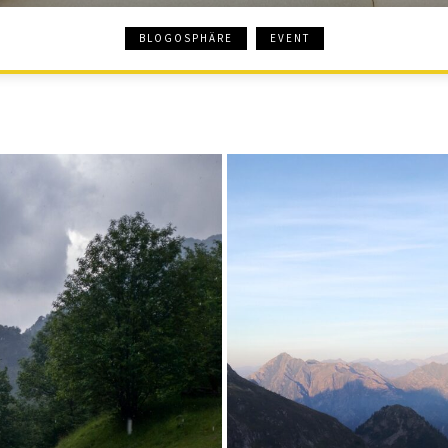
BLOGOSPHÄRE
EVENT