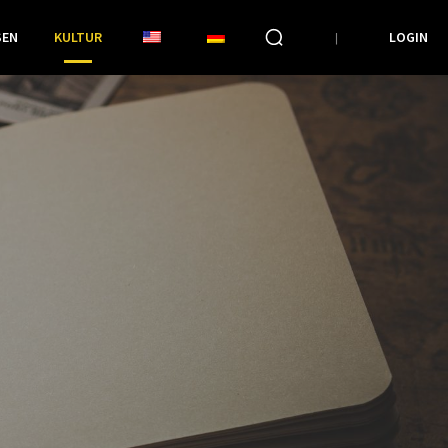
SEN
KULTUR
LOGIN