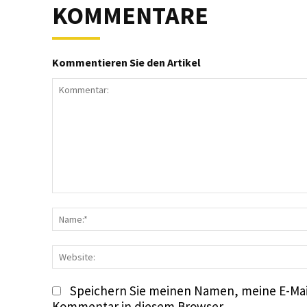
KOMMENTARE
Kommentieren Sie den Artikel
Kommentar:
Speichern Sie meinen Namen, meine E-Mai
Kommentar in diesem Browser.