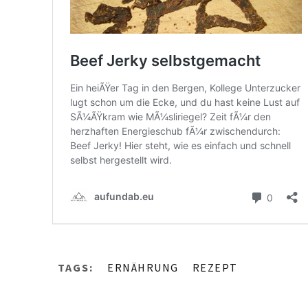
TAGS:
ERNÄHRUNG
REZEPT