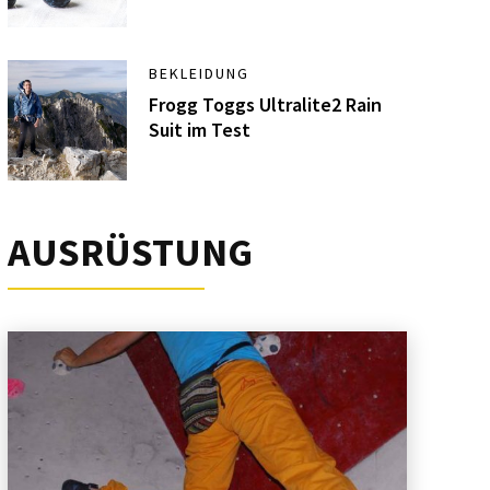
BEKLEIDUNG
Frogg Toggs Ultralite2 Rain
Suit im Test
AUSRÜSTUNG