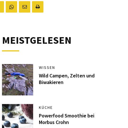
MEISTGELESEN
WISSEN
Wild Campen, Zelten und
Biwakieren
KÜCHE
Powerfood Smoothie bei
Morbus Crohn