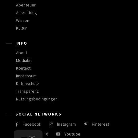
Abenteuer
Ausrüstung
Wissen
Kultur
INFO
About
Mediakit
Kontakt
Impressum
Datenschutz
Transparenz
Nutzungsbedingungen
SOCIAL NETWORKS
Facebook
Instagram
Pinterest
RSS
X
Youtube