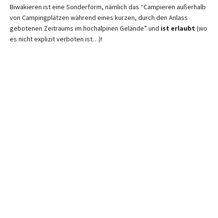
Biwakieren ist eine Sonderform, nämlich das “Campieren außerhalb
von Campingplätzen während eines kurzen, durch den Anlass
gebotenen Zeitraums im hochalpinen Gelände” und
ist erlaubt
(wo
es nicht explizit verboten ist…)!