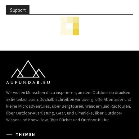
Support
Wir wollen Menschen dazu inspirieren, an dem Outdoor da draußen
aktiv teilzuhaben. Deshalb schreiben wir über große Abenteuer und
kleine Microadventures, über Bergtouren, Wandern und Radtouren,
über Outdoor-Ausrüstung, Gear, und Gimmicks, über Outdoor-
Wissen und Know-How, über Bücher und Outdoor-Kultur.
THEMEN