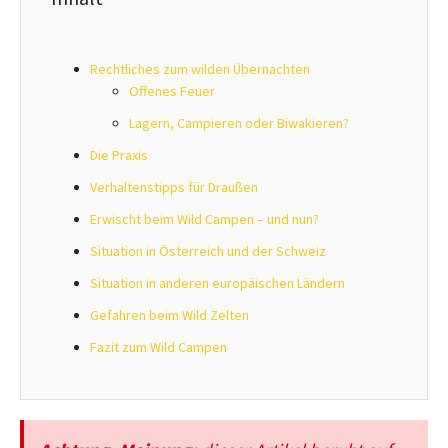
Rechtliches zum wilden Übernachten
Offenes Feuer
Lagern, Campieren oder Biwakieren?
Die Praxis
Verhaltenstipps für Draußen
Erwischt beim Wild Campen – und nun?
Situation in Österreich und der Schweiz
Situation in anderen europäischen Ländern
Gefahren beim Wild Zelten
Fazit zum Wild Campen