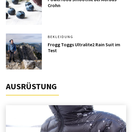
Crohn
BEKLEIDUNG
Frogg Toggs Ultralite2 Rain Suit im
Test
AUSRÜSTUNG