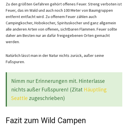
Zu den größten Gefahren gehört offenes Feuer. Streng verboten ist
Feuer, das im Wald und auch noch 100 Meter von Baumgruppen
entfernt entfacht wird. Zu offenem Feuer zählen auch
Campingkocher, Hobokocher, Spirituskocher und ganz allgemein
alle anderen Arten von offenen, sichtbaren Flammen. Feuer sollte
daher am Besten nur an dafür freigegebenen Orten gemacht
werden.
Natürlich lässt man in der Natur nichts zurück, außer seine
Fußspuren.
Nimm nur Erinnerungen mit. Hinterlasse
nichts außer Fußspuren! (Zitat
Häuptling
Seattle
zugeschrieben)
Fazit zum Wild Campen