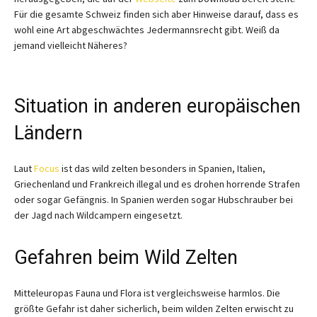
Für die gesamte Schweiz finden sich aber Hinweise darauf, dass es
wohl eine Art abgeschwächtes Jedermannsrecht gibt. Weiß da
jemand vielleicht Näheres?
Situation in anderen europäischen
Ländern
Laut
Focus
ist das wild zelten besonders in Spanien, Italien,
Griechenland und Frankreich illegal und es drohen horrende Strafen
oder sogar Gefängnis. In Spanien werden sogar Hubschrauber bei
der Jagd nach Wildcampern eingesetzt.
Gefahren beim Wild Zelten
Mitteleuropas Fauna und Flora ist vergleichsweise harmlos. Die
größte Gefahr ist daher sicherlich, beim wilden Zelten erwischt zu