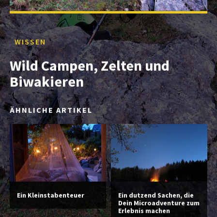
WISSEN
Wild Campen, Zelten und
Biwakieren
ÄHNLICHE ARTIKEL
Ein Kleinstabenteuer
Ein dutzend Sachen, die
Dein Microadventure zum
Erlebnis machen