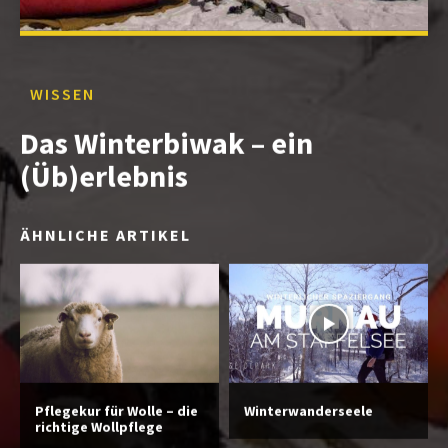
WISSEN
Das Winterbiwak – ein
(Üb)erlebnis
ÄHNLICHE ARTIKEL
Pflegekur für Wolle – die
Winterwanderseele
richtige Wollpflege