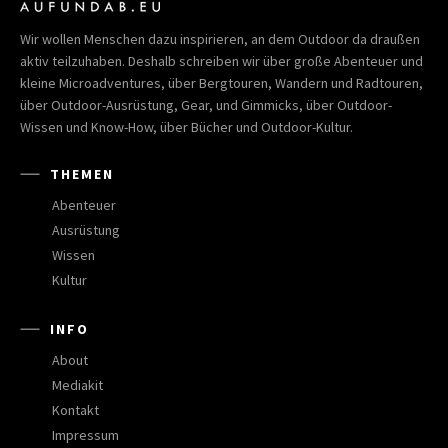
Wir wollen Menschen dazu inspirieren, an dem Outdoor da draußen
aktiv teilzuhaben. Deshalb schreiben wir über große Abenteuer und
kleine Microadventures, über Bergtouren, Wandern und Radtouren,
über Outdoor-Ausrüstung, Gear, und Gimmicks, über Outdoor-
Wissen und Know-How, über Bücher und Outdoor-Kultur.
THEMEN
Abenteuer
Ausrüstung
Wissen
Kultur
INFO
About
Mediakit
Kontakt
Impressum