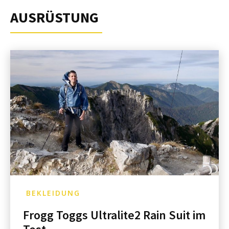
AUSRÜSTUNG
BEKLEIDUNG
Frogg Toggs Ultralite2 Rain Suit im