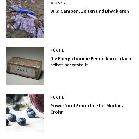
WISSEN
Wild Campen, Zelten und Biwakieren
KÜCHE
Die Energiebombe Pemmikan einfach
selbst hergestellt
KÜCHE
Powerfood Smoothie bei Morbus
Crohn