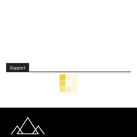
Support