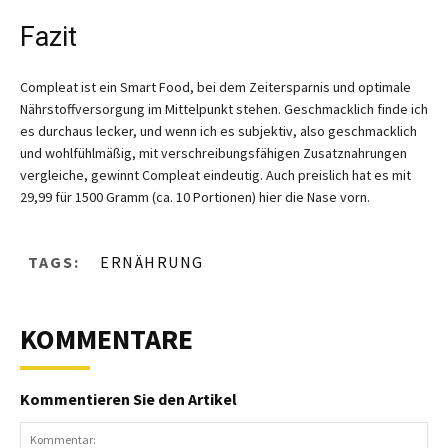
Fazit
Compleat ist ein Smart Food, bei dem Zeitersparnis und optimale
Nährstoffversorgung im Mittelpunkt stehen. Geschmacklich finde ich
es durchaus lecker, und wenn ich es subjektiv, also geschmacklich
und wohlfühlmäßig, mit verschreibungsfähigen Zusatznahrungen
vergleiche, gewinnt Compleat eindeutig. Auch preislich hat es mit
29,99 für 1500 Gramm (ca. 10 Portionen) hier die Nase vorn.
TAGS:
ERNÄHRUNG
KOMMENTARE
Kommentieren Sie den Artikel