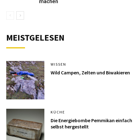
machen
MEISTGELESEN
WISSEN
Wild Campen, Zelten und Biwakieren
KÜCHE
Die Energiebombe Pemmikan einfach
selbst hergestellt