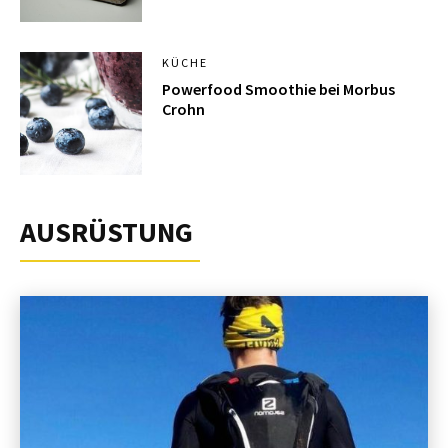
KÜCHE
Powerfood Smoothie bei Morbus
Crohn
AUSRÜSTUNG