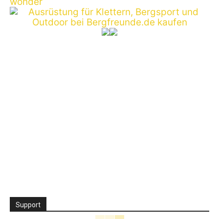
Support