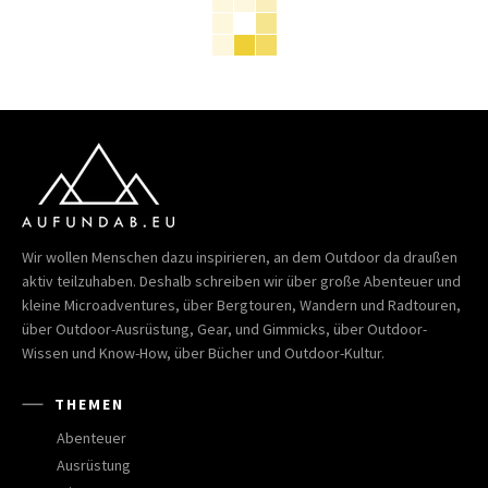
Wir wollen Menschen dazu inspirieren, an dem Outdoor da draußen
aktiv teilzuhaben. Deshalb schreiben wir über große Abenteuer und
kleine Microadventures, über Bergtouren, Wandern und Radtouren,
über Outdoor-Ausrüstung, Gear, und Gimmicks, über Outdoor-
Wissen und Know-How, über Bücher und Outdoor-Kultur.
THEMEN
Abenteuer
Ausrüstung