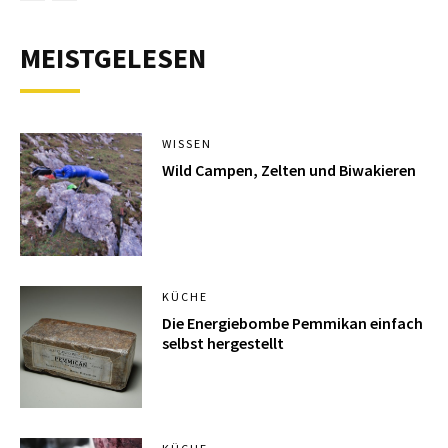
MEISTGELESEN
WISSEN
Wild Campen, Zelten und Biwakieren
KÜCHE
Die Energiebombe Pemmikan einfach
selbst hergestellt