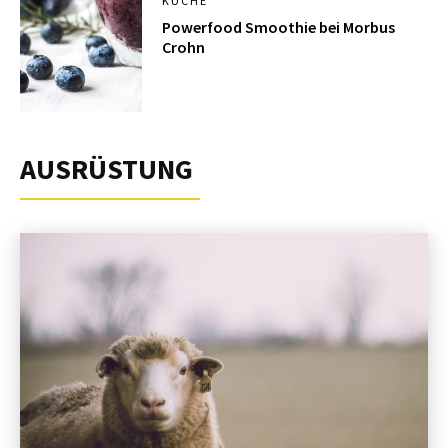
KÜCHE
Powerfood Smoothie bei Morbus
Crohn
AUSRÜSTUNG