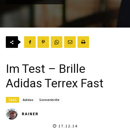
Im Test – Brille
Adidas Terrex Fast
TAGS
Adidas
Sonnenbrille
RAINER
17.12.14