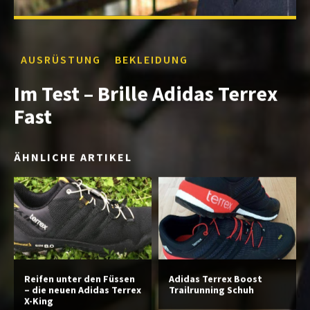
AUSRÜSTUNG
BEKLEIDUNG
Im Test – Brille Adidas Terrex
Fast
ÄHNLICHE ARTIKEL
Reifen unter den Füssen
Adidas Terrex Boost
– die neuen Adidas Terrex
Trailrunning Schuh
X-King