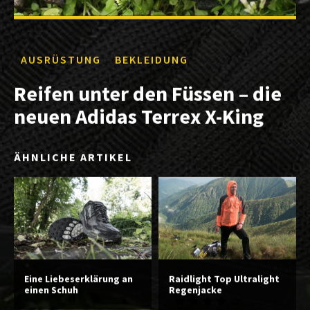
AUSRÜSTUNG
BEKLEIDUNG
Reifen unter den Füssen – die
neuen Adidas Terrex X-King
ÄHNLICHE ARTIKEL
Eine Liebeserklärung an
Raidlight Top Ultralight
einen Schuh
Regenjacke