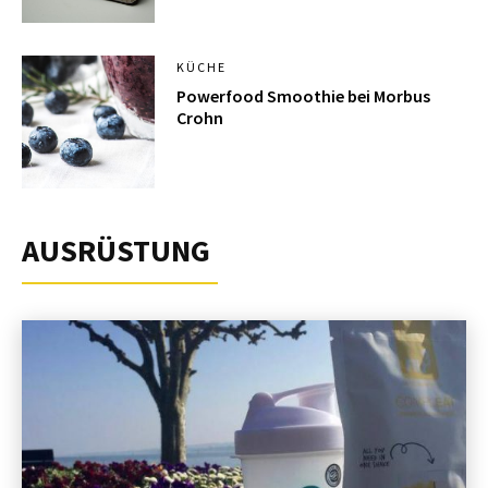
KÜCHE
Powerfood Smoothie bei Morbus
Crohn
AUSRÜSTUNG