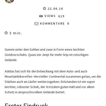
22.06.16
VIEWS
619
KOMMENTARE
0
3
min.
Gummi unter den Sohlen und zwar in Form eines leichten
Outdoorschuhs. Quasi ein Jeep für mehr Grip im rutschigen
Gelände.
Adidas hat sich für die Entwicklung mit dem Auto- und auch
Mountainbikereifen- Hersteller Continental zusammen getan, um die
Stärken auch an Läufer weiterzugeben. Entstanden ist ein super
leichter, robuster Schuh, der trotzdem guten Halt und vor allem
Schutz in anspruchsvollem Gelände bietet.