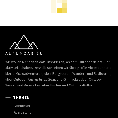
Wir wollen Menschen dazu inspirieren, an dem Outdoor da draußen
aktiv teilzuhaben. Deshalb schreiben wir über große Abenteuer und
kleine Microadventures, über Bergtouren, Wandern und Radtouren,
über Outdoor-Ausrüstung, Gear, und Gimmicks, über Outdoor-
Wissen und Know-How, über Bücher und Outdoor-Kultur.
THEMEN
Abenteuer
Ausrüstung