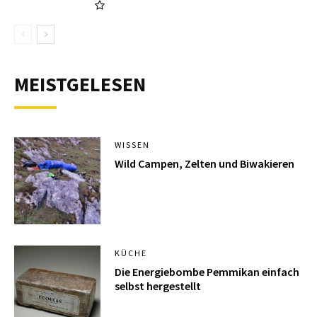
MEISTGELESEN
WISSEN
Wild Campen, Zelten und Biwakieren
KÜCHE
Die Energiebombe Pemmikan einfach
selbst hergestellt