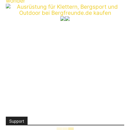
Support