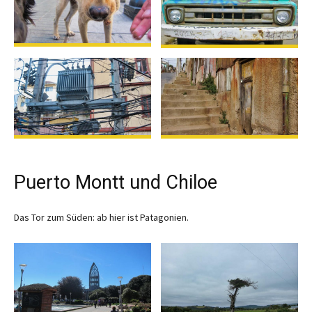
Puerto Montt und Chiloe
Das Tor zum Süden: ab hier ist Patagonien.