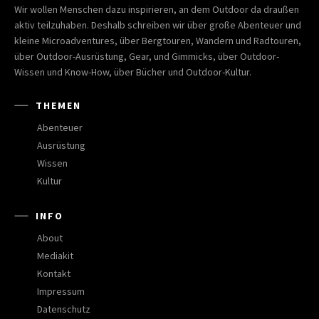
Wir wollen Menschen dazu inspirieren, an dem Outdoor da draußen
aktiv teilzuhaben. Deshalb schreiben wir über große Abenteuer und
kleine Microadventures, über Bergtouren, Wandern und Radtouren,
über Outdoor-Ausrüstung, Gear, und Gimmicks, über Outdoor-
Wissen und Know-How, über Bücher und Outdoor-Kultur.
THEMEN
Abenteuer
Ausrüstung
Wissen
Kultur
INFO
About
Mediakit
Kontakt
Impressum
Datenschutz