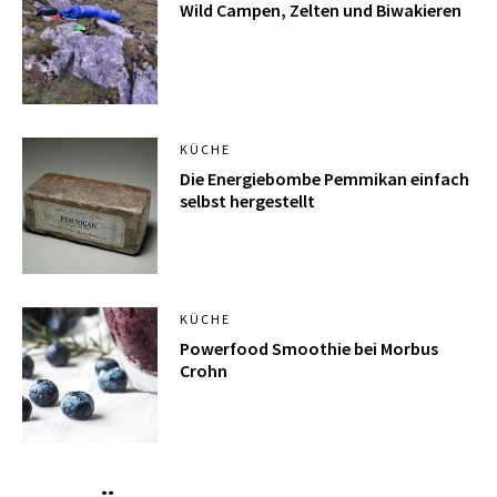
Wild Campen, Zelten und Biwakieren
KÜCHE
Die Energiebombe Pemmikan einfach
selbst hergestellt
KÜCHE
Powerfood Smoothie bei Morbus
Crohn