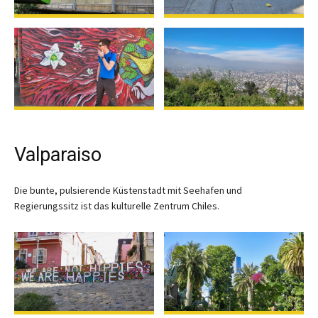
Valparaiso
Die bunte, pulsierende Küstenstadt mit Seehafen und
Regierungssitz ist das kulturelle Zentrum Chiles.