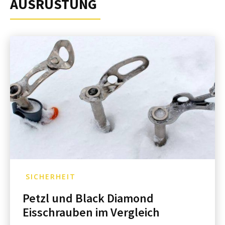
AUSRÜSTUNG
SICHERHEIT
Petzl und Black Diamond
Eisschrauben im Vergleich