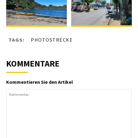
TAGS:
PHOTOSTRECKE
KOMMENTARE
Kommentieren Sie den Artikel