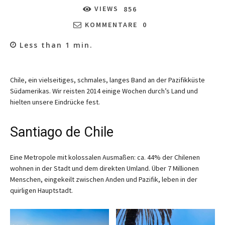
VIEWS
856
KOMMENTARE
0
Less than 1
min.
Chile, ein vielseitiges, schmales, langes Band an der Pazifikküste
Südamerikas. Wir reisten 2014 einige Wochen durch’s Land und
hielten unsere Eindrücke fest.
Santiago de Chile
Eine Metropole mit kolossalen Ausmaßen: ca. 44% der Chilenen
wohnen in der Stadt und dem direkten Umland. Über 7 Millionen
Menschen, eingekeilt zwischen Anden und Pazifik, leben in der
quirligen Hauptstadt.