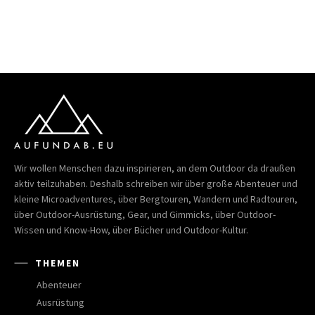
Wir wollen Menschen dazu inspirieren, an dem Outdoor da draußen
aktiv teilzuhaben. Deshalb schreiben wir über große Abenteuer und
kleine Microadventures, über Bergtouren, Wandern und Radtouren,
über Outdoor-Ausrüstung, Gear, und Gimmicks, über Outdoor-
Wissen und Know-How, über Bücher und Outdoor-Kultur.
THEMEN
Abenteuer
Ausrüstung