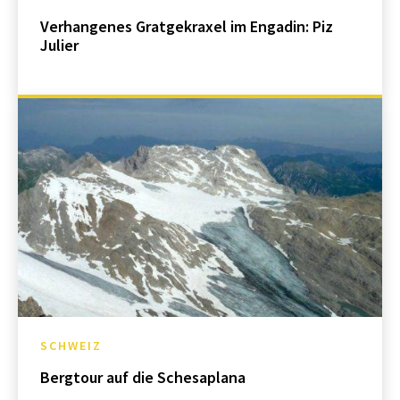
Verhangenes Gratgekraxel im Engadin: Piz
Julier
SCHWEIZ
Bergtour auf die Schesaplana