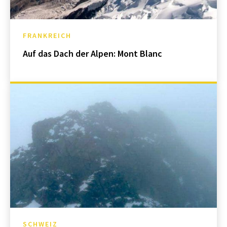
FRANKREICH
Auf das Dach der Alpen: Mont Blanc
SCHWEIZ