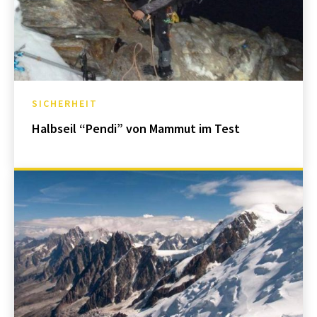
SICHERHEIT
Halbseil “Pendi” von Mammut im Test