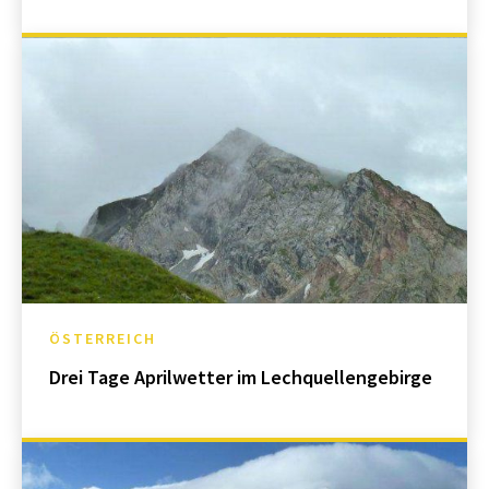
ÖSTERREICH
Drei Tage Aprilwetter im Lechquellengebirge