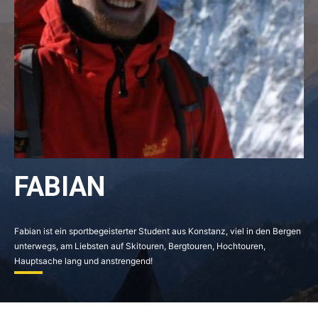
FABIAN
Fabian ist ein sportbegeisterter Student aus Konstanz, viel in den Bergen
unterwegs, am Liebsten auf Skitouren, Bergtouren, Hochtouren,
Hauptsache lang und anstrengend!