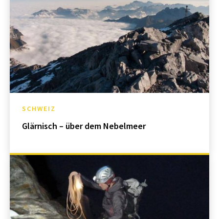
SCHWEIZ
Glärnisch – über dem Nebelmeer