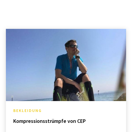
BEKLEIDUNG
Kompressionsstrümpfe von CEP