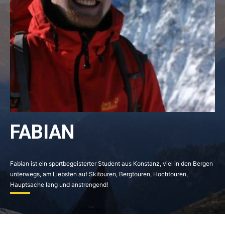
FABIAN
Fabian ist ein sportbegeisterter Student aus Konstanz, viel in den Bergen
unterwegs, am Liebsten auf Skitouren, Bergtouren, Hochtouren,
Hauptsache lang und anstrengend!