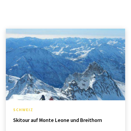
SCHWEIZ
Skitour auf Monte Leone und Breithorn