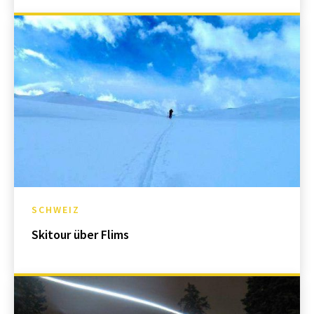
SCHWEIZ
Skitour über Flims