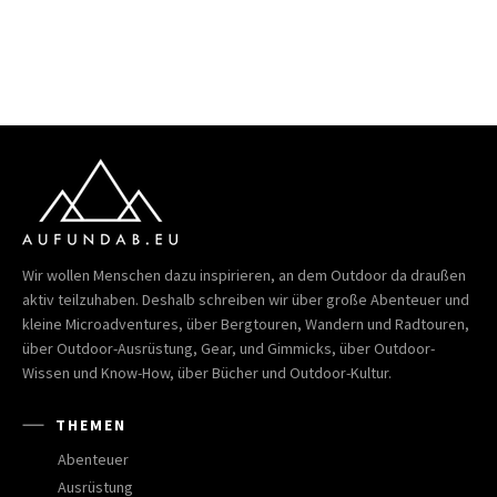
Wir wollen Menschen dazu inspirieren, an dem Outdoor da draußen
aktiv teilzuhaben. Deshalb schreiben wir über große Abenteuer und
kleine Microadventures, über Bergtouren, Wandern und Radtouren,
über Outdoor-Ausrüstung, Gear, und Gimmicks, über Outdoor-
Wissen und Know-How, über Bücher und Outdoor-Kultur.
THEMEN
Abenteuer
Ausrüstung