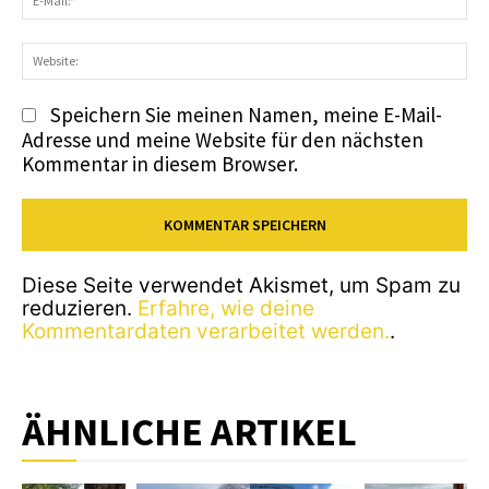
Ma
We
Speichern Sie meinen Namen, meine E-Mail-
Adresse und meine Website für den nächsten
Kommentar in diesem Browser.
Diese Seite verwendet Akismet, um Spam zu
reduzieren.
Erfahre, wie deine
Kommentardaten verarbeitet werden.
.
ÄHNLICHE ARTIKEL