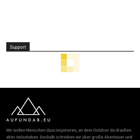
Support
Wir wollen Menschen dazu inspirieren, an dem Outdoor da draußen
aktiv teilzuhaben. Deshalb schreiben wir über große Abenteuer und