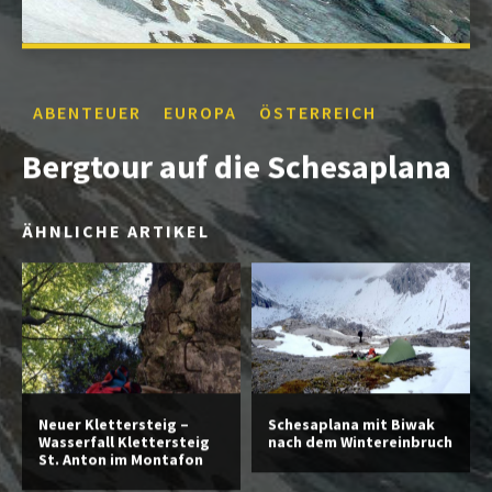
ABENTEUER
EUROPA
ÖSTERREICH
Bergtour auf die Schesaplana
ÄHNLICHE ARTIKEL
Neuer Klettersteig –
Schesaplana mit Biwak
Wasserfall Klettersteig
nach dem Wintereinbruch
St. Anton im Montafon