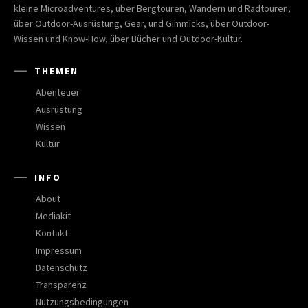
kleine Microadventures, über Bergtouren, Wandern und Radtouren,
über Outdoor-Ausrüstung, Gear, und Gimmicks, über Outdoor-
Wissen und Know-How, über Bücher und Outdoor-Kultur.
THEMEN
Abenteuer
Ausrüstung
Wissen
Kultur
INFO
About
Mediakit
Kontakt
Impressum
Datenschutz
Transparenz
Nutzungsbedingungen