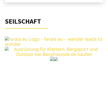
SEILSCHAFT