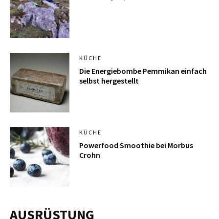
KÜCHE
Die Energiebombe Pemmikan einfach
selbst hergestellt
KÜCHE
Powerfood Smoothie bei Morbus
Crohn
AUSRÜSTUNG