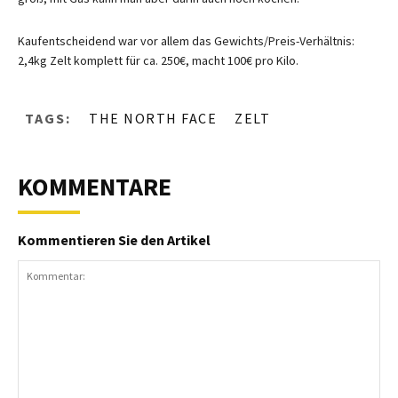
Kaufentscheidend war vor allem das Gewichts/Preis-Verhältnis:
2,4kg Zelt komplett für ca. 250€, macht 100€ pro Kilo.
TAGS:
THE NORTH FACE
ZELT
KOMMENTARE
Kommentieren Sie den Artikel