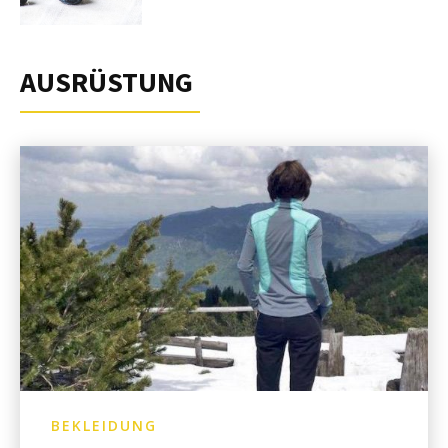
AUSRÜSTUNG
BEKLEIDUNG