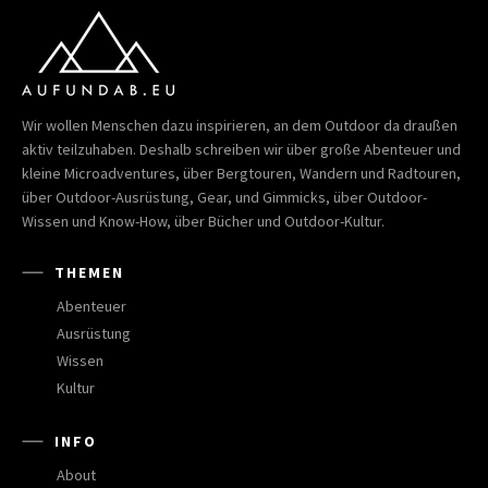
Wir wollen Menschen dazu inspirieren, an dem Outdoor da draußen
aktiv teilzuhaben. Deshalb schreiben wir über große Abenteuer und
kleine Microadventures, über Bergtouren, Wandern und Radtouren,
über Outdoor-Ausrüstung, Gear, und Gimmicks, über Outdoor-
Wissen und Know-How, über Bücher und Outdoor-Kultur.
THEMEN
Abenteuer
Ausrüstung
Wissen
Kultur
INFO
About