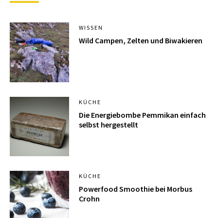
WISSEN
Wild Campen, Zelten und Biwakieren
KÜCHE
Die Energiebombe Pemmikan einfach
selbst hergestellt
KÜCHE
Powerfood Smoothie bei Morbus
Crohn