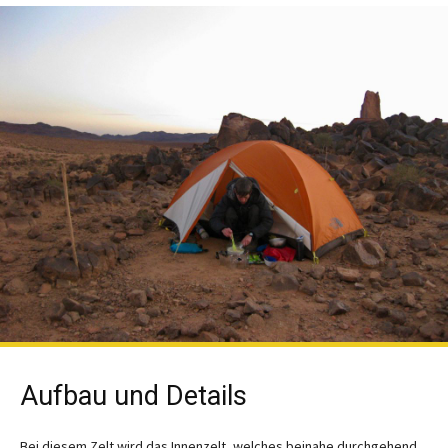
Aufbau und Details
Bei diesem Zelt wird das Innenzelt, welches beinahe durchgehend