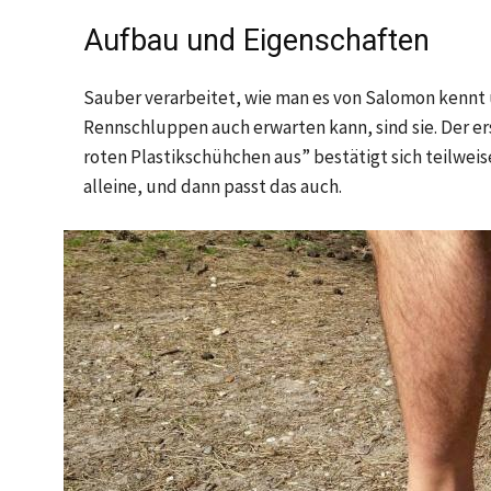
Aufbau und Eigenschaften
Sauber verarbeitet, wie man es von Salomon kennt
Rennschluppen auch erwarten kann, sind sie. Der er
roten Plastikschühchen aus” bestätigt sich teilweis
alleine, und dann passt das auch.