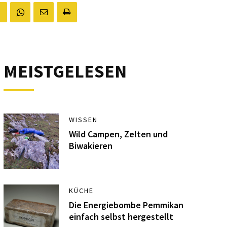
MEISTGELESEN
WISSEN
Wild Campen, Zelten und
Biwakieren
KÜCHE
Die Energiebombe Pemmikan
einfach selbst hergestellt