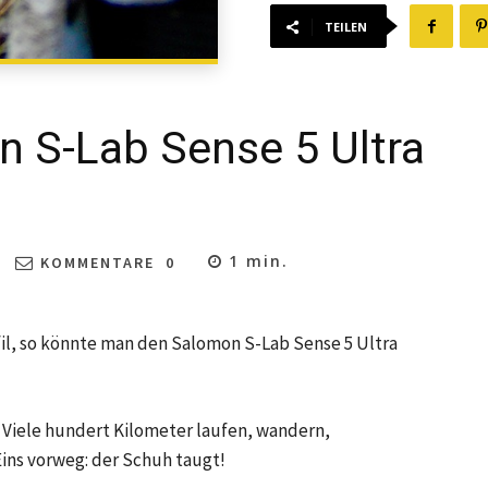
TEILEN
n S-Lab Sense 5 Ultra
1
min.
KOMMENTARE
0
fil, so könnte man den Salomon S-Lab Sense 5 Ultra
. Viele hundert Kilometer laufen, wandern,
ins vorweg: der Schuh taugt!