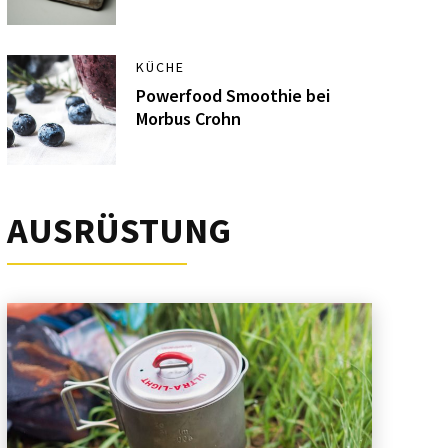
KÜCHE
Powerfood Smoothie bei
Morbus Crohn
AUSRÜSTUNG