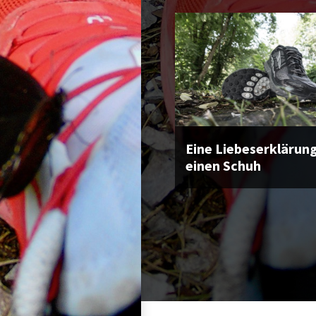
Eine Liebeserklärun
einen Schuh