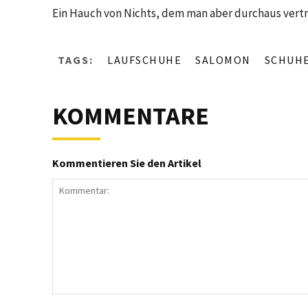
Ein Hauch von Nichts, dem man aber durchaus vertr
TAGS:
LAUFSCHUHE
SALOMON
SCHUH
KOMMENTARE
Kommentieren Sie den Artikel
Kommentar: