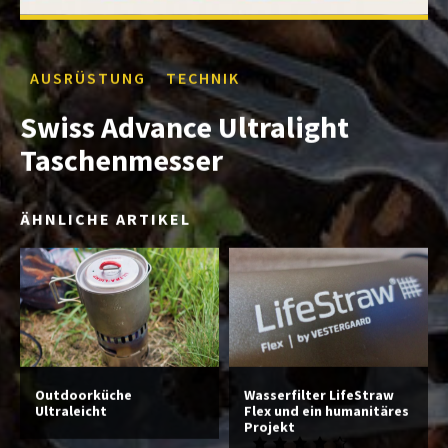
AUSRÜSTUNG
TECHNIK
Swiss Advance Ultralight
Taschenmesser
ÄHNLICHE ARTIKEL
Outdoorküche
Wasserfilter LifeStraw
Ultraleicht
Flex und ein humanitäres
Projekt