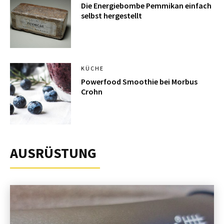
Die Energiebombe Pemmikan einfach
selbst hergestellt
KÜCHE
Powerfood Smoothie bei Morbus
Crohn
AUSRÜSTUNG