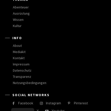
Abenteuer
Ausrüstung
Wissen
Kultur
INFO
About
Mediakit
Kontakt
Impressum
Datenschutz
Transparenz
Nutzungsbedingungen
SOCIAL NETWORKS
Facebook
Instagram
Pinterest
RSS
X
Youtube