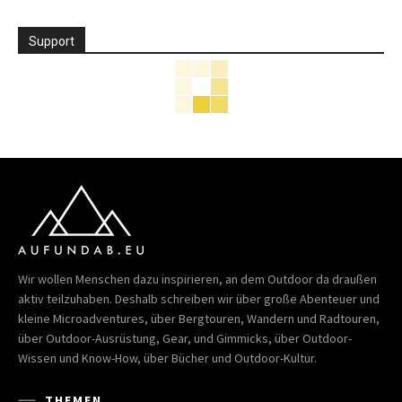
Support
Wir wollen Menschen dazu inspirieren, an dem Outdoor da draußen
aktiv teilzuhaben. Deshalb schreiben wir über große Abenteuer und
kleine Microadventures, über Bergtouren, Wandern und Radtouren,
über Outdoor-Ausrüstung, Gear, und Gimmicks, über Outdoor-
Wissen und Know-How, über Bücher und Outdoor-Kultur.
THEMEN