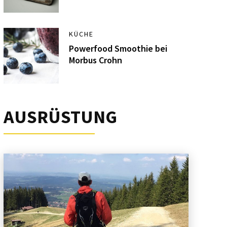
KÜCHE
Powerfood Smoothie bei
Morbus Crohn
AUSRÜSTUNG