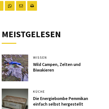
MEISTGELESEN
WISSEN
Wild Campen, Zelten und
Biwakieren
KÜCHE
Die Energiebombe Pemmikan
einfach selbst hergestellt