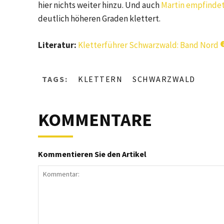
hier nichts weiter hinzu. Und auch
Martin empfinde
deutlich höheren Graden klettert.
Literatur:
Kletterführer Schwarzwald: Band Nord
TAGS:
KLETTERN
SCHWARZWALD
KOMMENTARE
Kommentieren Sie den Artikel