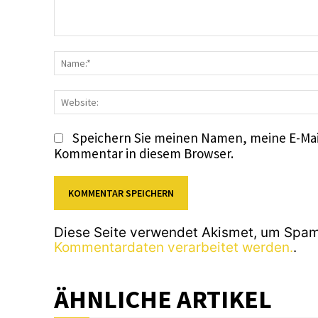
Kommentar:
Speichern Sie meinen Namen, meine E-Mai
Kommentar in diesem Browser.
Diese Seite verwendet Akismet, um Spam
Kommentardaten verarbeitet werden.
.
ÄHNLICHE ARTIKEL