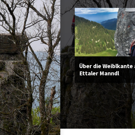
Über die Weiblkante 
Ettaler Manndl