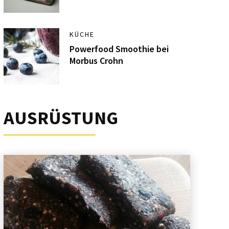
KÜCHE
Powerfood Smoothie bei
Morbus Crohn
AUSRÜSTUNG