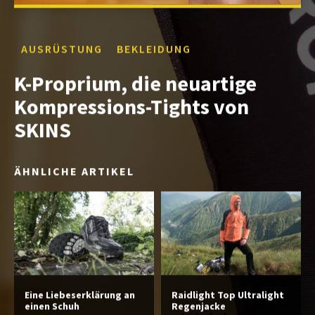
AUSRÜSTUNG
BEKLEIDUNG
K-Proprium, die neuartige
Kompressions-Tights von
SKINS
ÄHNLICHE ARTIKEL
Eine Liebeserklärung an
Raidlight Top Ultralight
einen Schuh
Regenjacke