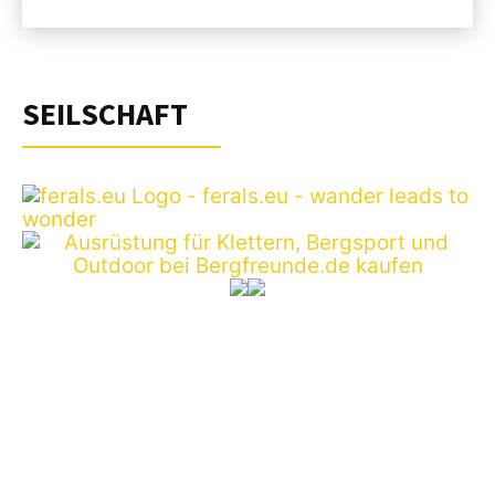
SEILSCHAFT