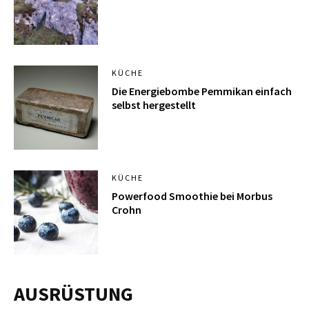
KÜCHE
Die Energiebombe Pemmikan einfach
selbst hergestellt
KÜCHE
Powerfood Smoothie bei Morbus
Crohn
AUSRÜSTUNG