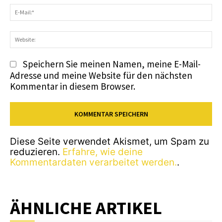
E-
Ma
We
Speichern Sie meinen Namen, meine E-Mail-
Adresse und meine Website für den nächsten
Kommentar in diesem Browser.
Diese Seite verwendet Akismet, um Spam zu
reduzieren.
Erfahre, wie deine
Kommentardaten verarbeitet werden.
.
ÄHNLICHE ARTIKEL