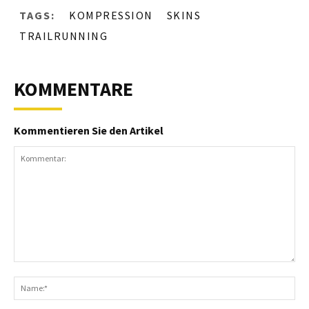
TAGS:
KOMPRESSION
SKINS
TRAILRUNNING
KOMMENTARE
Kommentieren Sie den Artikel
Kommentar:
N