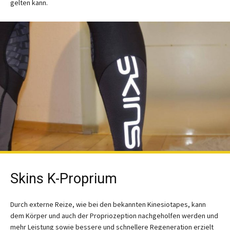
gelten kann.
Skins K-Proprium
Durch externe Reize, wie bei den bekannten Kinesiotapes, kann
dem Körper und auch der Propriozeption nachgeholfen werden und
mehr Leistung sowie bessere und schnellere Regeneration erzielt