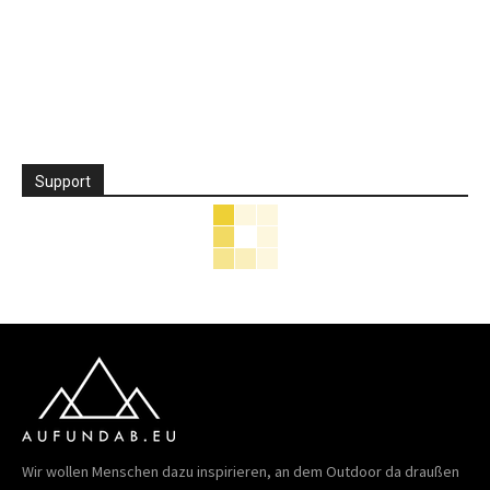
Support
Wir wollen Menschen dazu inspirieren, an dem Outdoor da draußen